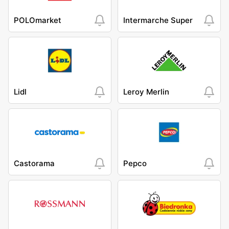
POLOmarket
Intermarche Super
Lidl
Leroy Merlin
Castorama
Pepco