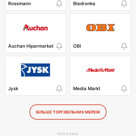
Rossmann
Biedronka
Auchan Hipermarket
OBI
Jysk
Media Markt
БІЛЬШЕ ТОРГІВЕЛЬНИХ МЕРЕЖ
РЕКЛАМА