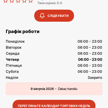
Твоя оцінка: 0.0
СЛІДКУВАТИ
Графік роботи
Понеділок
06:00 - 23:00
Вівторок
06:00 - 23:00
Середа
06:00 - 23:00
Четвер
06:00 - 23:00
П'ятниця
06:00 - 23:00
Субота
06:00 - 23:00
Неділя
Закрито
-
9 sierpnia 2026
Zakaz handlu
ПЕРЕГЛЯНЬТЕ КАЛЕНДАР ТОРГОВИХ НЕДІЛЬ