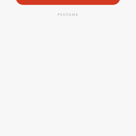
РЕКЛАМА