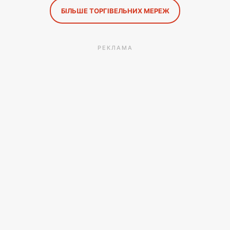
БІЛЬШЕ ТОРГІВЕЛЬНИХ МЕРЕЖ
РЕКЛАМА