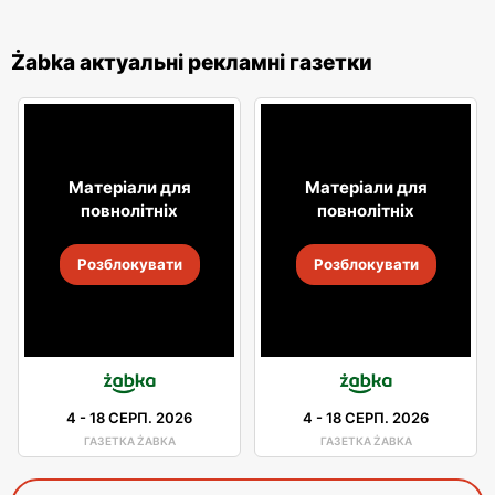
Żabka актуальні рекламні газетки
Матеріали для
Матеріали для
повнолітніх
повнолітніх
Розблокувати
Розблокувати
4
-
18 СЕРП. 2026
4
-
18 СЕРП. 2026
ГАЗЕТКА ŻABKA
ГАЗЕТКА ŻABKA