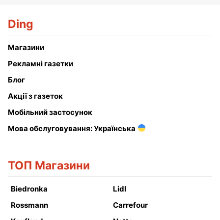
Ding
Магазини
Рекламні газетки
Блог
Акції з газеток
Мобільний застосунок
Мова обслуговування: Українська
ТОП Магазини
Biedronka
Lidl
Rossmann
Carrefour