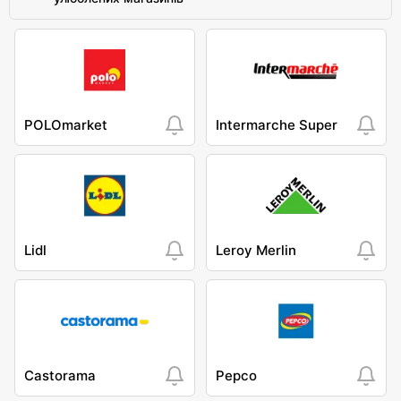
POLOmarket
Intermarche Super
Lidl
Leroy Merlin
Castorama
Pepco