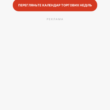
ПЕРЕГЛЯНЬТЕ КАЛЕНДАР ТОРГОВИХ НЕДІЛЬ
РЕКЛАМА