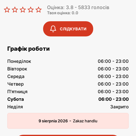
Оцінка: 3.8 - 5833 голосів
Твоя оцінка: 0.0
СЛІДКУВАТИ
Графік роботи
Понеділок
06:00 - 23:00
Вівторок
06:00 - 23:00
Середа
06:00 - 23:00
Четвер
06:00 - 23:00
П'ятниця
06:00 - 23:00
Субота
06:00 - 23:00
Неділя
Закрито
-
9 sierpnia 2026
Zakaz handlu