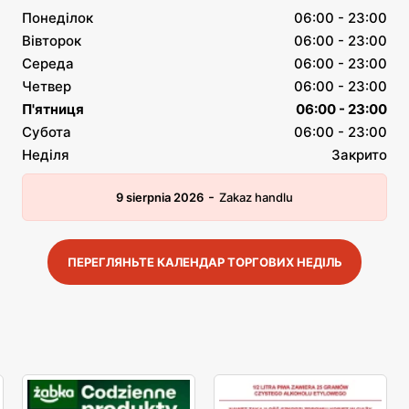
Понеділок
06:00 - 23:00
Вівторок
06:00 - 23:00
Середа
06:00 - 23:00
Четвер
06:00 - 23:00
П'ятниця
06:00 - 23:00
Субота
06:00 - 23:00
Неділя
Закрито
-
9 sierpnia 2026
Zakaz handlu
ПЕРЕГЛЯНЬТЕ КАЛЕНДАР ТОРГОВИХ НЕДІЛЬ