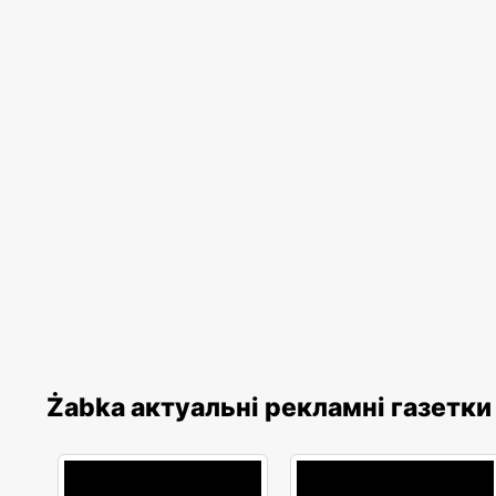
Żabka актуальні рекламні газетки