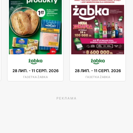
28 ЛИП.
-
11 СЕРП. 2026
28 ЛИП.
-
11 СЕРП. 2026
ГАЗЕТКА ŻABKA
ГАЗЕТКА ŻABKA
РЕКЛАМА