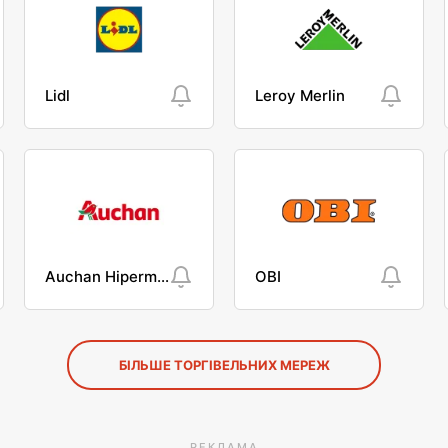
Lidl
Leroy Merlin
Auchan Hipermarket
OBI
БІЛЬШЕ ТОРГІВЕЛЬНИХ МЕРЕЖ
РЕКЛАМА