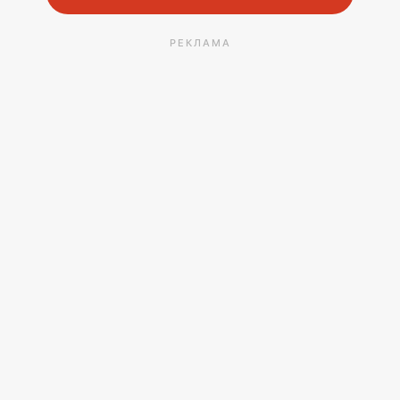
РЕКЛАМА