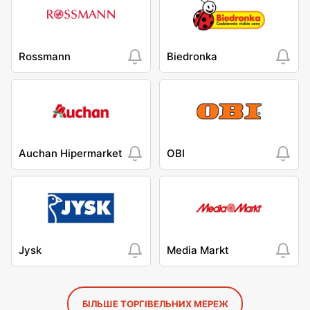
Rossmann
Biedronka
Auchan Hipermarket
OBI
Jysk
Media Markt
БІЛЬШЕ ТОРГІВЕЛЬНИХ МЕРЕЖ