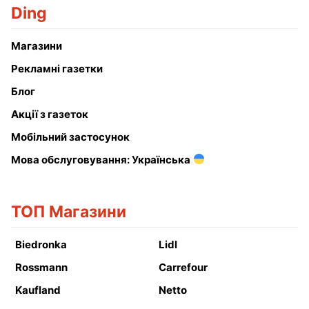
Ding
Магазини
Рекламні газетки
Блог
Акції з газеток
Мобільний застосунок
Мова обслуговування: Українська
ТОП Магазини
Biedronka
Lidl
Rossmann
Carrefour
Kaufland
Netto