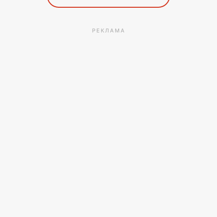
РЕКЛАМА