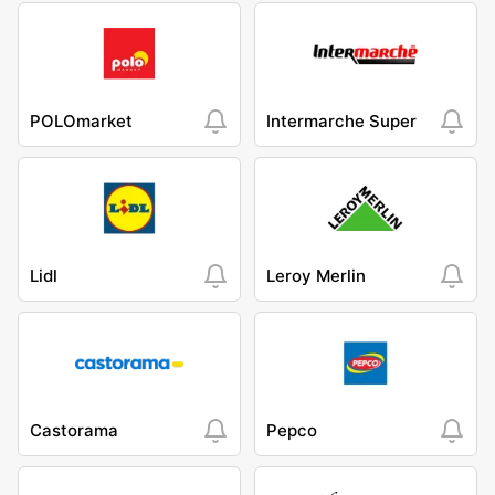
POLOmarket
Intermarche Super
Lidl
Leroy Merlin
Castorama
Pepco