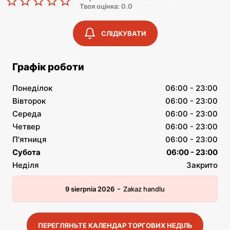
Твоя оцінка: 0.0
СЛІДКУВАТИ
Графік роботи
Понеділок
06:00 - 23:00
Вівторок
06:00 - 23:00
Середа
06:00 - 23:00
Четвер
06:00 - 23:00
П'ятниця
06:00 - 23:00
Субота
06:00 - 23:00
Неділя
Закрито
-
9 sierpnia 2026
Zakaz handlu
ПЕРЕГЛЯНЬТЕ КАЛЕНДАР ТОРГОВИХ НЕДІЛЬ