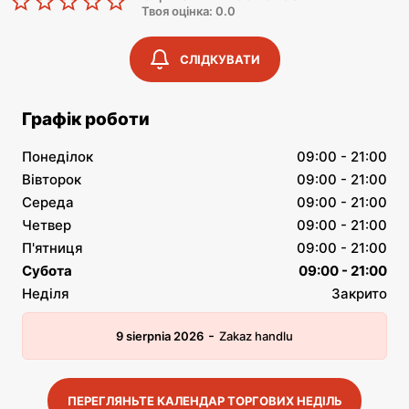
Твоя оцінка: 0.0
СЛІДКУВАТИ
Графік роботи
Понеділок
09:00 - 21:00
Вівторок
09:00 - 21:00
Середа
09:00 - 21:00
Четвер
09:00 - 21:00
П'ятниця
09:00 - 21:00
Субота
09:00 - 21:00
Неділя
Закрито
-
9 sierpnia 2026
Zakaz handlu
ПЕРЕГЛЯНЬТЕ КАЛЕНДАР ТОРГОВИХ НЕДІЛЬ