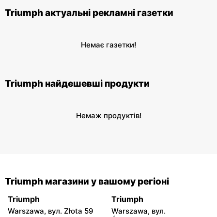
Triumph актуальні рекламні газетки
Немає газетки!
Triumph найдешевші продукти
Немаж продуктів!
Triumph магазини у вашому регіоні
Triumph
Triumph
Warszawa, вул. Złota 59
Warszawa, вул.