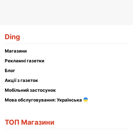
Ding
Магазини
Рекламні газетки
Блог
Акції з газеток
Мобільний застосунок
Мова обслуговування: Українська
ТОП Магазини