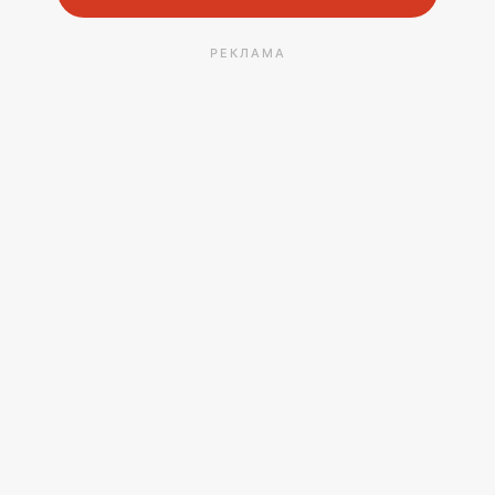
РЕКЛАМА