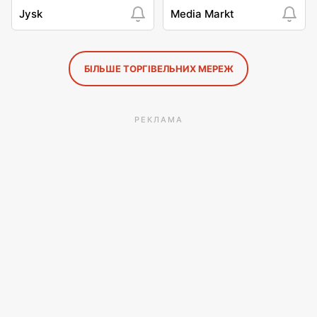
Jysk
Media Markt
БІЛЬШЕ ТОРГІВЕЛЬНИХ МЕРЕЖ
РЕКЛАМА