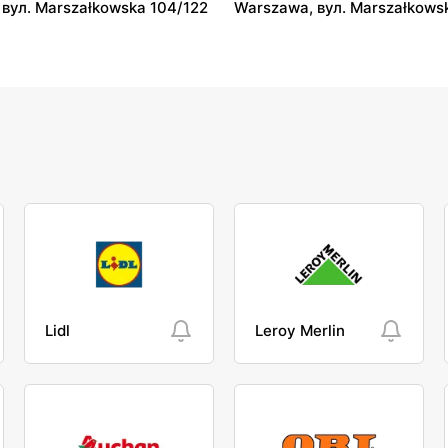
вул. Marszałkowska 104/122
Warszawa, вул. Marszałkows
Lidl
Leroy Merlin