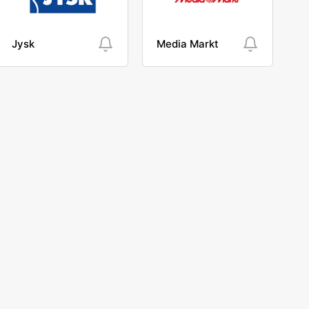
Jysk
Media Markt