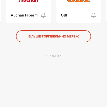
Auchan Hipermarket
OBI
БІЛЬШЕ ТОРГІВЕЛЬНИХ МЕРЕЖ
РЕКЛАМА