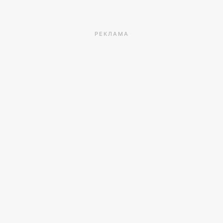
РЕКЛАМА