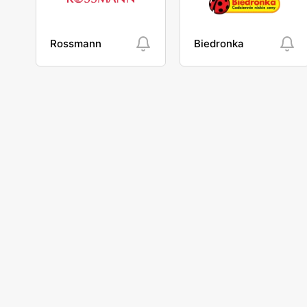
Rossmann
Biedronka