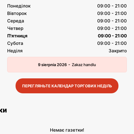
Понеділок
09:00 - 21:00
Вівторок
09:00 - 21:00
Середа
09:00 - 21:00
Четвер
09:00 - 21:00
П'ятниця
09:00 - 21:00
Субота
09:00 - 21:00
Неділя
Закрито
-
9 sierpnia 2026
Zakaz handlu
ПЕРЕГЛЯНЬТЕ КАЛЕНДАР ТОРГОВИХ НЕДІЛЬ
ки
Немає газетки!