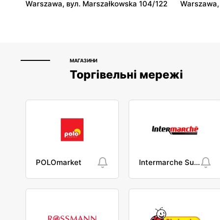
Warszawa, вул. Marszałkowska 104/122
Warszawa, 
МАГАЗИНИ
Торгівельні мережі
POLOmarket
Intermarche Super