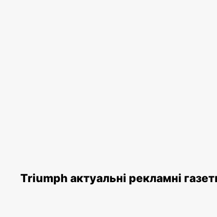
Triumph актуальні рекламні газет