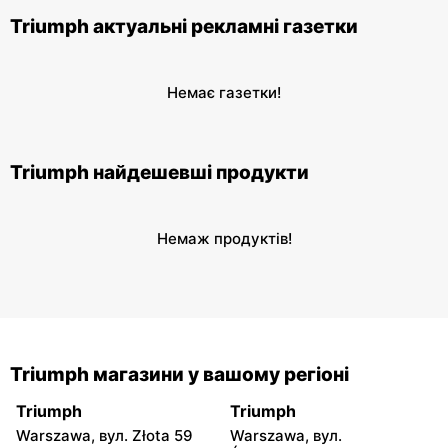
Triumph актуальні рекламні газетки
Немає газетки!
Triumph найдешевші продукти
Немаж продуктів!
Triumph магазини у вашому регіоні
Triumph
Triumph
Warszawa, вул. Złota 59
Warszawa, вул.