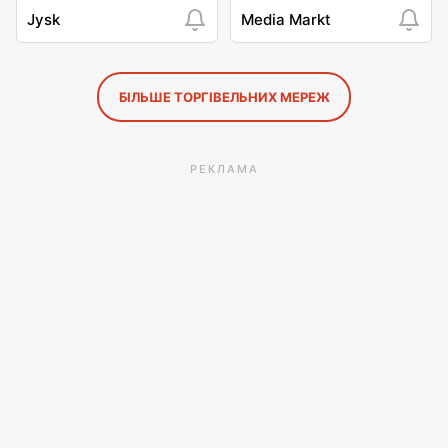
Jysk
Media Markt
БІЛЬШЕ ТОРГІВЕЛЬНИХ МЕРЕЖ
РЕКЛАМА