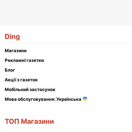
Ding
Магазини
Рекламні газетки
Блог
Акції з газеток
Мобільний застосунок
Мова обслуговування: Українська
ТОП Магазини