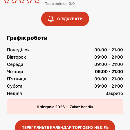
Твоя оцінка: 0.0
СЛІДКУВАТИ
Графік роботи
Понеділок
09:00 - 21:00
Вівторок
09:00 - 21:00
Середа
09:00 - 21:00
Четвер
09:00 - 21:00
П'ятниця
09:00 - 21:00
Субота
09:00 - 21:00
Неділя
Закрито
-
9 sierpnia 2026
Zakaz handlu
ПЕРЕГЛЯНЬТЕ КАЛЕНДАР ТОРГОВИХ НЕДІЛЬ