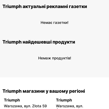
Triumph актуальні рекламні газетки
Немає газетки!
Triumph найдешевші продукти
Немаж продуктів!
Triumph магазини у вашому регіоні
Triumph
Triumph
Warszawa, вул. Złota 59
Warszawa, вул.