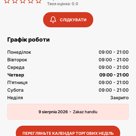
Твоя оцінка: 0.0
СЛІДКУВАТИ
Графік роботи
Понеділок
09:00 - 21:00
Вівторок
09:00 - 21:00
Середа
09:00 - 21:00
Четвер
09:00 - 21:00
П'ятниця
09:00 - 21:00
Субота
09:00 - 21:00
Неділя
Закрито
-
9 sierpnia 2026
Zakaz handlu
ПЕРЕГЛЯНЬТЕ КАЛЕНДАР ТОРГОВИХ НЕДІЛЬ