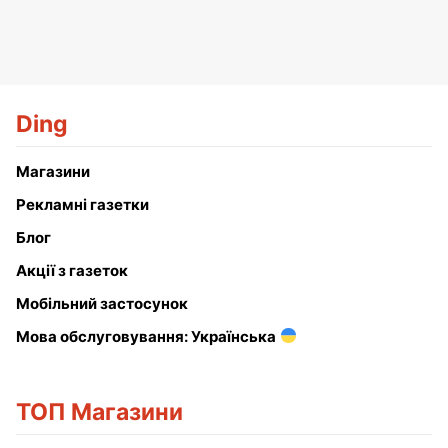
Ding
Магазини
Рекламні газетки
Блог
Акції з газеток
Мобільний застосунок
Мова обслуговування: Українська
ТОП Магазини