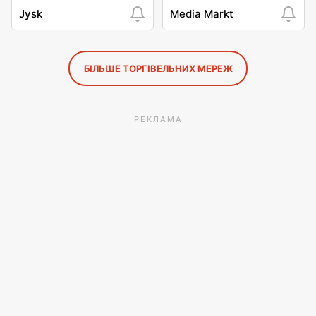
Jysk
Media Markt
БІЛЬШЕ ТОРГІВЕЛЬНИХ МЕРЕЖ
РЕКЛАМА