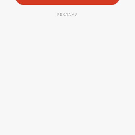
РЕКЛАМА