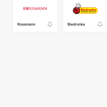
Rossmann
Biedronka