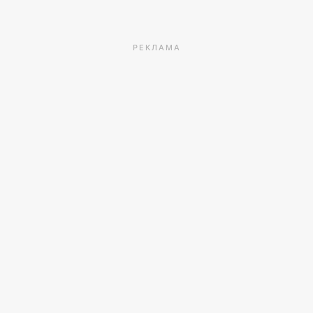
РЕКЛАМА