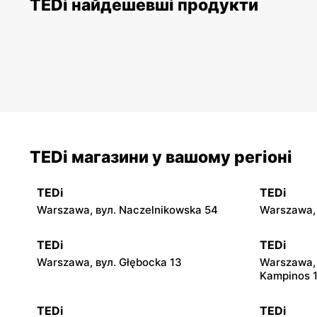
TEDi найдешевші продукти
TEDi магазини у вашому регіоні
TEDi
TEDi
Warszawa, вул. Naczelnikowska 54
Warszawa, 
TEDi
TEDi
Warszawa, вул. Głębocka 13
Warszawa,
Kampinos 
TEDi
TEDi