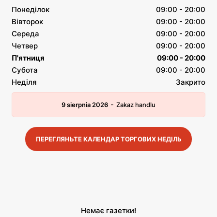
Понеділок
09:00 - 20:00
Вівторок
09:00 - 20:00
Середа
09:00 - 20:00
Четвер
09:00 - 20:00
П'ятниця
09:00 - 20:00
Субота
09:00 - 20:00
Неділя
Закрито
-
9 sierpnia 2026
Zakaz handlu
ПЕРЕГЛЯНЬТЕ КАЛЕНДАР ТОРГОВИХ НЕДІЛЬ
Немає газетки!