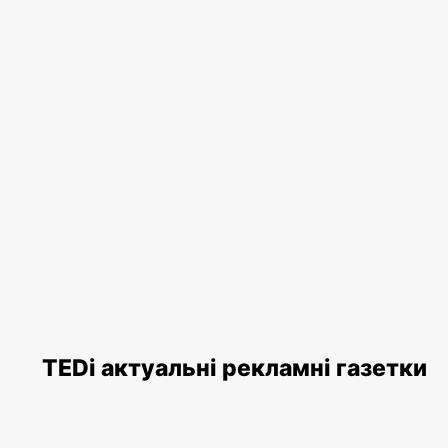
TEDi актуальні рекламні газетки