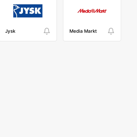
Jysk
Media Markt