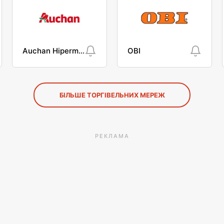
Auchan Hipermarket
OBI
БІЛЬШЕ ТОРГІВЕЛЬНИХ МЕРЕЖ
РЕКЛАМА