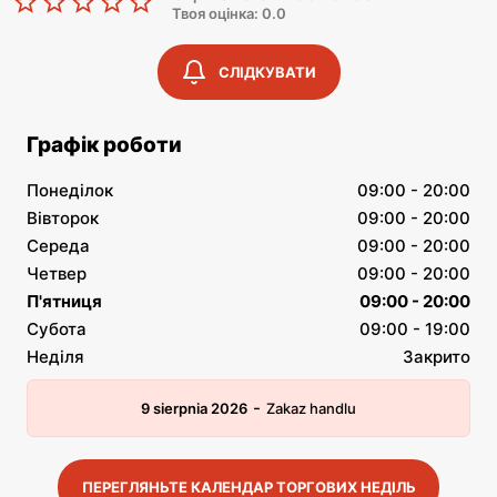
Твоя оцінка: 0.0
СЛІДКУВАТИ
Графік роботи
Понеділок
09:00 - 20:00
Вівторок
09:00 - 20:00
Середа
09:00 - 20:00
Четвер
09:00 - 20:00
П'ятниця
09:00 - 20:00
Субота
09:00 - 19:00
Неділя
Закрито
-
9 sierpnia 2026
Zakaz handlu
ПЕРЕГЛЯНЬТЕ КАЛЕНДАР ТОРГОВИХ НЕДІЛЬ