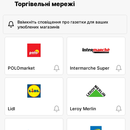
Торгівельні мережі
Ввімкніть сповіщення про газетки для ваших
улюблених магазинів
POLOmarket
Intermarche Super
Lidl
Leroy Merlin