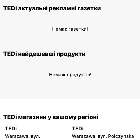
TEDi актуальні рекламні газетки
Немає газетки!
TEDi найдешевші продукти
Немаж продуктів!
TEDi магазини у вашому регіоні
TEDi
TEDi
Warszawa, вул.
Warszawa, вул. Połczyńska