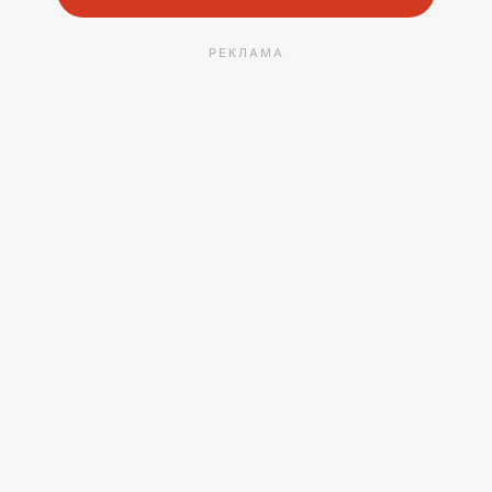
РЕКЛАМА