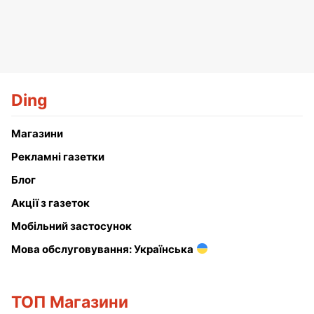
Ding
Магазини
Рекламні газетки
Блог
Акції з газеток
Мобільний застосунок
Мова обслуговування: Українська
ТОП Магазини