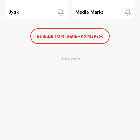
Jysk
Media Markt
БІЛЬШЕ ТОРГІВЕЛЬНИХ МЕРЕЖ
РЕКЛАМА