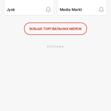
Jysk
Media Markt
БІЛЬШЕ ТОРГІВЕЛЬНИХ МЕРЕЖ
РЕКЛАМА