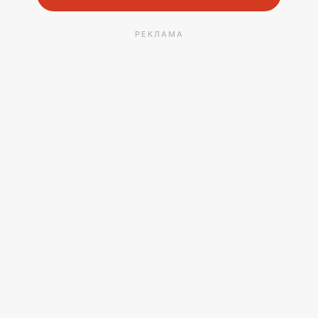
РЕКЛАМА