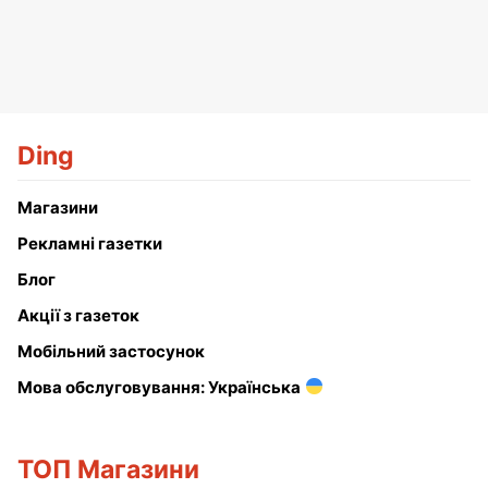
Ding
Магазини
Рекламні газетки
Блог
Акції з газеток
Мобільний застосунок
Мова обслуговування: Українська
ТОП Магазини