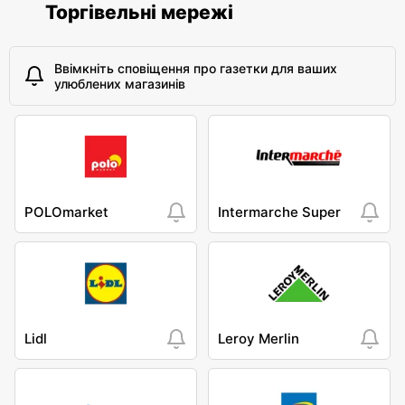
Торгівельні мережі
Ввімкніть сповіщення про газетки для ваших
улюблених магазинів
POLOmarket
Intermarche Super
Lidl
Leroy Merlin