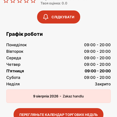
Твоя оцінка: 0.0
СЛІДКУВАТИ
Графік роботи
Понеділок
09:00 - 20:00
Вівторок
09:00 - 20:00
Середа
09:00 - 20:00
Четвер
09:00 - 20:00
П'ятниця
09:00 - 20:00
Субота
09:00 - 20:00
Неділя
Закрито
-
9 sierpnia 2026
Zakaz handlu
ПЕРЕГЛЯНЬТЕ КАЛЕНДАР ТОРГОВИХ НЕДІЛЬ