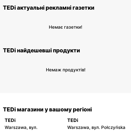
TEDi актуальні рекламні газетки
Немає газетки!
TEDi найдешевші продукти
Немаж продуктів!
TEDi магазини у вашому регіоні
TEDi
TEDi
Warszawa, вул.
Warszawa, вул. Połczyńska