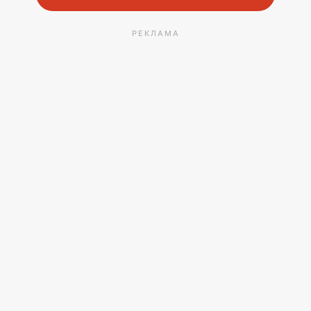
РЕКЛАМА