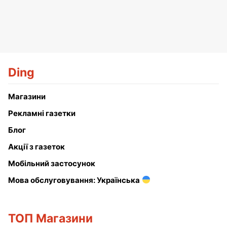
Ding
Магазини
Рекламні газетки
Блог
Акції з газеток
Мобільний застосунок
Мова обслуговування: Українська
ТОП Магазини