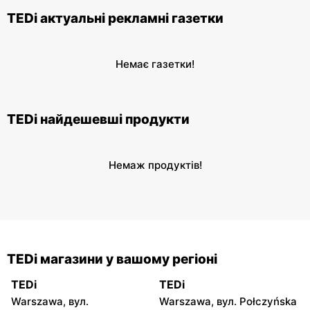
TEDi актуальні рекламні газетки
Немає газетки!
TEDi найдешевші продукти
Немаж продуктів!
TEDi магазини у вашому регіоні
TEDi
TEDi
Warszawa, вул.
Warszawa, вул. Połczyńska