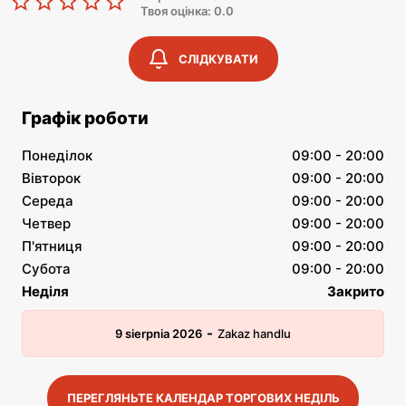
Твоя оцінка: 0.0
СЛІДКУВАТИ
Графік роботи
Понеділок
09:00 - 20:00
Вівторок
09:00 - 20:00
Середа
09:00 - 20:00
Четвер
09:00 - 20:00
П'ятниця
09:00 - 20:00
Субота
09:00 - 20:00
Неділя
Закрито
-
9 sierpnia 2026
Zakaz handlu
ПЕРЕГЛЯНЬТЕ КАЛЕНДАР ТОРГОВИХ НЕДІЛЬ