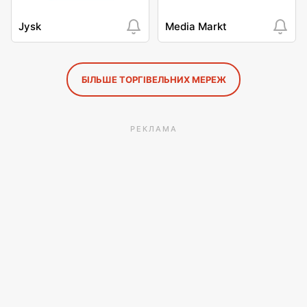
Jysk
Media Markt
БІЛЬШЕ ТОРГІВЕЛЬНИХ МЕРЕЖ
РЕКЛАМА