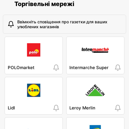
Торгівельні мережі
Ввімкніть сповіщення про газетки для ваших
улюблених магазинів
POLOmarket
Intermarche Super
Lidl
Leroy Merlin