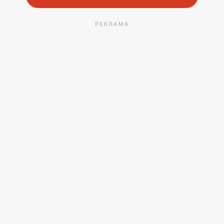
РЕКЛАМА