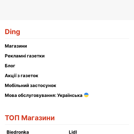
Ding
Магазини
Рекламні газетки
Блог
Акції з газеток
Мобільний застосунок
Мова обслуговування: Українська
ТОП Магазини
Biedronka
Lidl