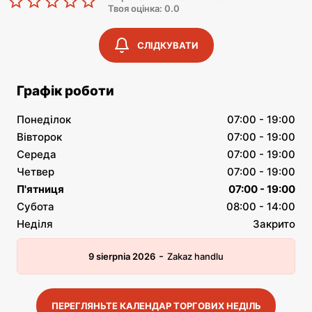
Твоя оцінка: 0.0
СЛІДКУВАТИ
Графік роботи
Понеділок
07:00 - 19:00
Вівторок
07:00 - 19:00
Середа
07:00 - 19:00
Четвер
07:00 - 19:00
П'ятниця
07:00 - 19:00
Субота
08:00 - 14:00
Неділя
Закрито
-
9 sierpnia 2026
Zakaz handlu
ПЕРЕГЛЯНЬТЕ КАЛЕНДАР ТОРГОВИХ НЕДІЛЬ