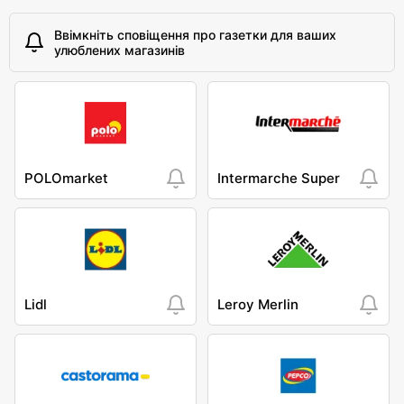
Ввімкніть сповіщення про газетки для ваших
улюблених магазинів
POLOmarket
Intermarche Super
Lidl
Leroy Merlin