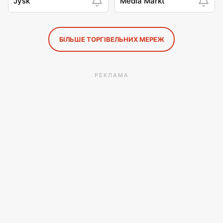
Jysk
Media Markt
БІЛЬШЕ ТОРГІВЕЛЬНИХ МЕРЕЖ
РЕКЛАМА