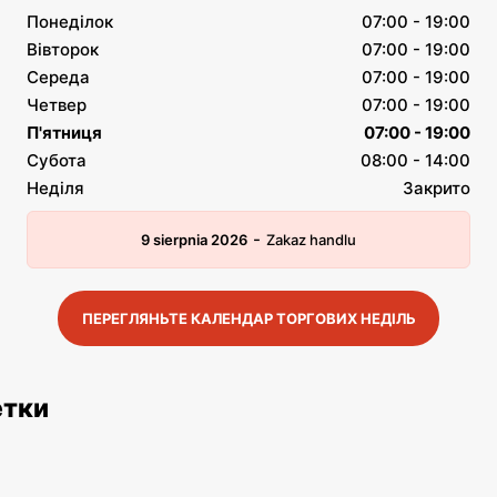
Понеділок
07:00 - 19:00
Вівторок
07:00 - 19:00
Середа
07:00 - 19:00
Четвер
07:00 - 19:00
П'ятниця
07:00 - 19:00
Субота
08:00 - 14:00
Неділя
Закрито
-
9 sierpnia 2026
Zakaz handlu
ПЕРЕГЛЯНЬТЕ КАЛЕНДАР ТОРГОВИХ НЕДІЛЬ
етки