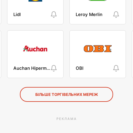
Lidl
Leroy Merlin
Auchan Hipermarket
OBI
БІЛЬШЕ ТОРГІВЕЛЬНИХ МЕРЕЖ
РЕКЛАМА