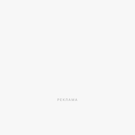
РЕКЛАМА