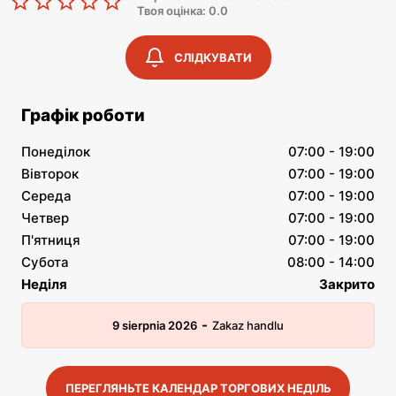
Твоя оцінка: 0.0
СЛІДКУВАТИ
Графік роботи
Понеділок
07:00 - 19:00
Вівторок
07:00 - 19:00
Середа
07:00 - 19:00
Четвер
07:00 - 19:00
П'ятниця
07:00 - 19:00
Субота
08:00 - 14:00
Неділя
Закрито
-
9 sierpnia 2026
Zakaz handlu
ПЕРЕГЛЯНЬТЕ КАЛЕНДАР ТОРГОВИХ НЕДІЛЬ