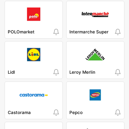
POLOmarket
Intermarche Super
Lidl
Leroy Merlin
Castorama
Pepco