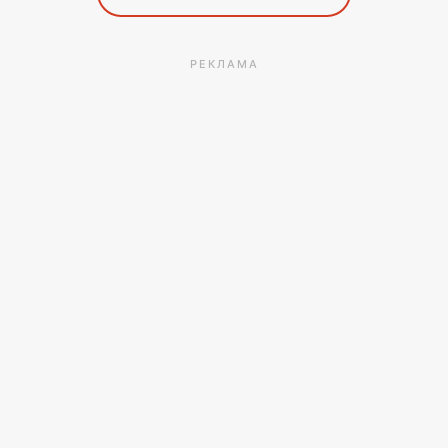
РЕКЛАМА