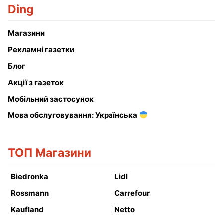
Ding
Магазини
Рекламні газетки
Блог
Акції з газеток
Мобільний застосунок
Мова обслуговування: Українська
ТОП Магазини
Biedronka
Lidl
Rossmann
Carrefour
Kaufland
Netto