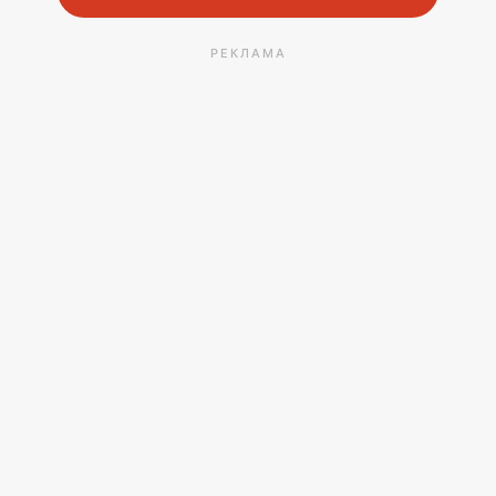
РЕКЛАМА