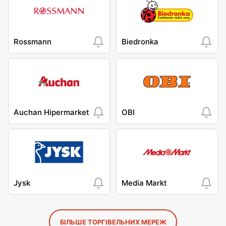
Rossmann
Biedronka
Auchan Hipermarket
OBI
Jysk
Media Markt
БІЛЬШЕ ТОРГІВЕЛЬНИХ МЕРЕЖ