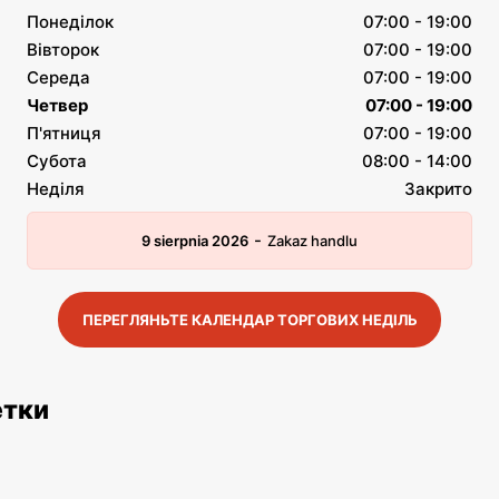
Понеділок
07:00 - 19:00
Вівторок
07:00 - 19:00
Середа
07:00 - 19:00
Четвер
07:00 - 19:00
П'ятниця
07:00 - 19:00
Субота
08:00 - 14:00
Неділя
Закрито
-
9 sierpnia 2026
Zakaz handlu
ПЕРЕГЛЯНЬТЕ КАЛЕНДАР ТОРГОВИХ НЕДІЛЬ
етки