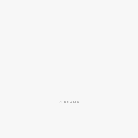
РЕКЛАМА