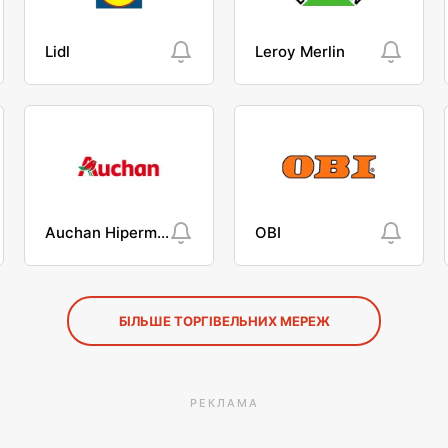
Lidl
Leroy Merlin
Auchan Hipermarket
OBI
БІЛЬШЕ ТОРГІВЕЛЬНИХ МЕРЕЖ
РЕКЛАМА