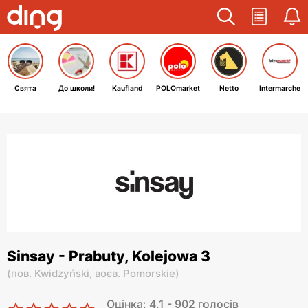
Свята
До школи!
Kaufland
POLOmarket
Netto
Intermarche
Sinsay - Prabuty, Kolejowa 3
(
пов. Kwidzyński,
воєв. Pomorskie
)
Оцінка: 4.1 - 902 голосів