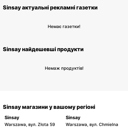
Sinsay актуальні рекламні газетки
Немає газетки!
Sinsay найдешевші продукти
Немаж продуктів!
Sinsay магазини у вашому регіоні
Sinsay
Sinsay
Warszawa, вул. Złota 59
Warszawa, вул. Chmielna