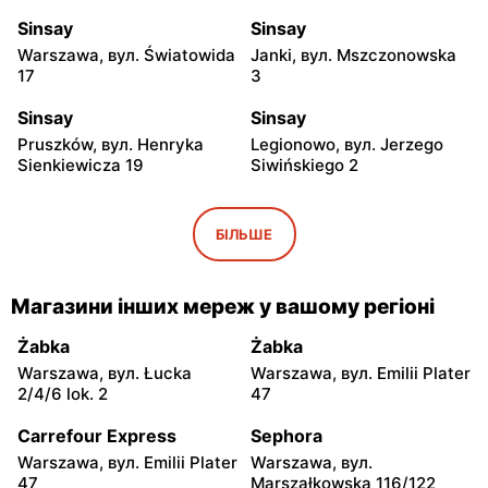
Sinsay
Sinsay
Warszawa, вул. Światowida
Janki, вул. Mszczonowska
17
3
Sinsay
Sinsay
Pruszków, вул. Henryka
Legionowo, вул. Jerzego
Sienkiewicza 19
Siwińskiego 2
Sinsay
Sinsay
Wołomin, вул. Geodetów 2
Otwock, вул. Płk. Ryszarda
БІЛЬШЕ
Kuklińskiego 1
Sinsay
Sinsay
Магазини інших мереж у вашому регіоні
Otwock, вул. Karczewska 6
Podkowa Leśna, вул.
Gołębia 26
Żabka
Żabka
Warszawa, вул. Łucka
Warszawa, вул. Emilii Plater
Sinsay
Sinsay
2/4/6 lok. 2
47
Łubna, вул. Łubna 69
Nowy Dwór Mazowiecki,
вул. Wojska Polskiego 20
Carrefour Express
Sephora
Warszawa, вул. Emilii Plater
Warszawa, вул.
Sinsay
Sinsay
47
Marszałkowska 116/122