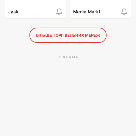
Jysk
Media Markt
БІЛЬШЕ ТОРГІВЕЛЬНИХ МЕРЕЖ
РЕКЛАМА