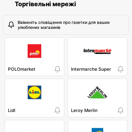
Торгівельні мережі
Ввімкніть сповіщення про газетки для ваших
улюблених магазинів
POLOmarket
Intermarche Super
Lidl
Leroy Merlin