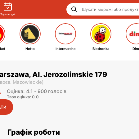
Торгові дні
ket
Netto
Intermarche
Biedronka
Din
arszawa, Al. Jerozolimskie 179
воєв. Mazowieckie
)
Оцінка: 4.1 - 900 голосів
Твоя оцінка: 0.0
АТИ
Графік роботи