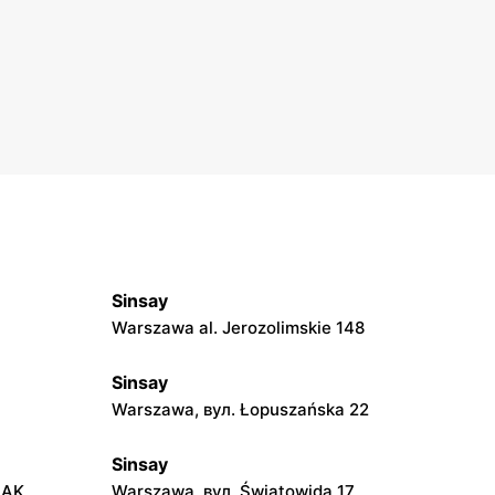
Sinsay
Warszawa al. Jerozolimskie 148
Sinsay
Warszawa, вул. Łopuszańska 22
Sinsay
 AK
Warszawa, вул. Światowida 17