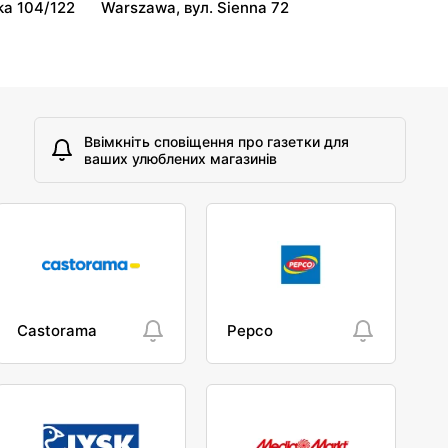
ka 104/122
Warszawa, вул. Sienna 72
Ввімкніть сповіщення про газетки для
ваших улюблених магазинів
Castorama
Pepco