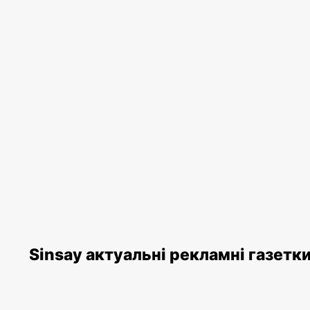
Sinsay актуальні рекламні газетк