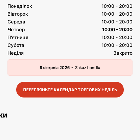
Понеділок
10:00 - 20:00
Вівторок
10:00 - 20:00
Середа
10:00 - 20:00
Четвер
10:00 - 20:00
П'ятниця
10:00 - 20:00
Субота
10:00 - 20:00
Неділя
Закрито
-
9 sierpnia 2026
Zakaz handlu
ПЕРЕГЛЯНЬТЕ КАЛЕНДАР ТОРГОВИХ НЕДІЛЬ
ки