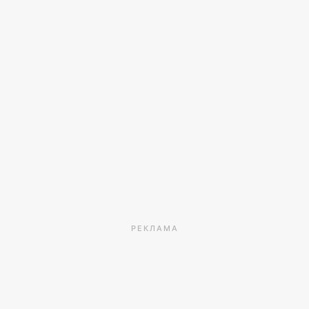
РЕКЛАМА