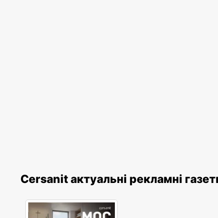
Cersanit актуальні рекламні газет