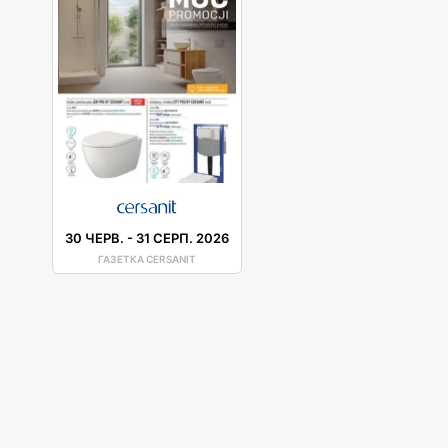
30 ЧЕРВ.
-
31 СЕРП. 2026
ГАЗЕТКА CERSANIT