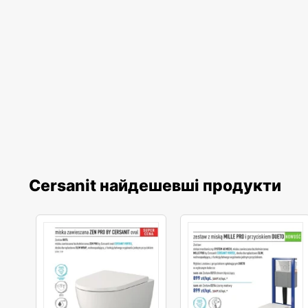
Cersanit найдешевші продукти