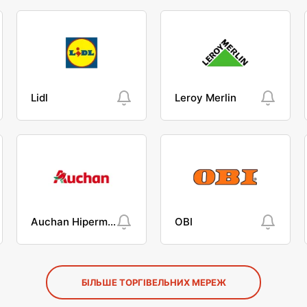
Lidl
Leroy Merlin
Auchan Hipermarket
OBI
БІЛЬШЕ ТОРГІВЕЛЬНИХ МЕРЕЖ