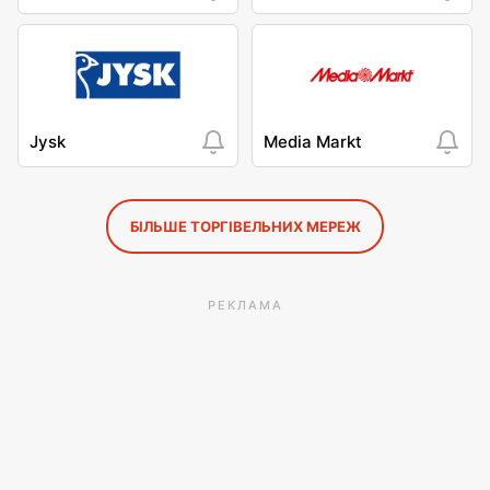
Jysk
Media Markt
БІЛЬШЕ ТОРГІВЕЛЬНИХ МЕРЕЖ
РЕКЛАМА