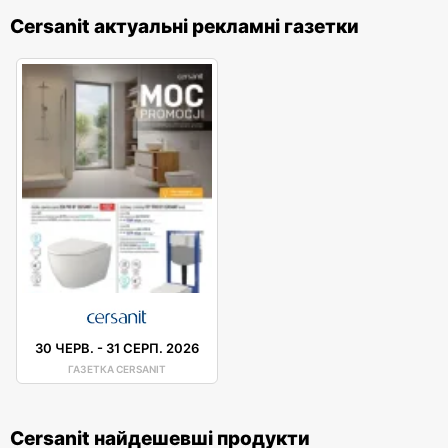
Cersanit актуальні рекламні газетки
30 ЧЕРВ.
-
31 СЕРП. 2026
ГАЗЕТКА CERSANIT
Cersanit найдешевші продукти