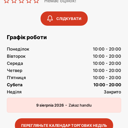
Немає оцінок!
СЛІДКУВАТИ
Графік роботи
Понеділок
10:00 - 20:00
Вівторок
10:00 - 20:00
Середа
10:00 - 20:00
Четвер
10:00 - 20:00
П'ятниця
10:00 - 20:00
Субота
10:00 - 20:00
Неділя
Закрито
-
9 sierpnia 2026
Zakaz handlu
ПЕРЕГЛЯНЬТЕ КАЛЕНДАР ТОРГОВИХ НЕДІЛЬ