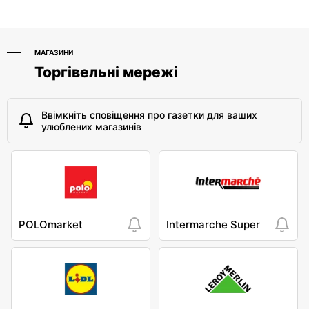
МАГАЗИНИ
Торгівельні мережі
Ввімкніть сповіщення про газетки для ваших
улюблених магазинів
POLOmarket
Intermarche Super