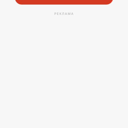
РЕКЛАМА