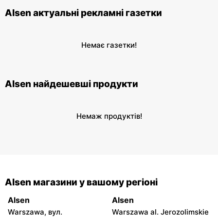
Alsen актуальні рекламні газетки
Немає газетки!
Alsen найдешевші продукти
Немаж продуктів!
Alsen магазини у вашому регіоні
Alsen
Alsen
Warszawa, вул.
Warszawa al. Jerozolimskie