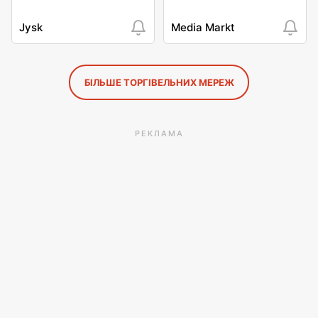
Jysk
Media Markt
БІЛЬШЕ ТОРГІВЕЛЬНИХ МЕРЕЖ
РЕКЛАМА