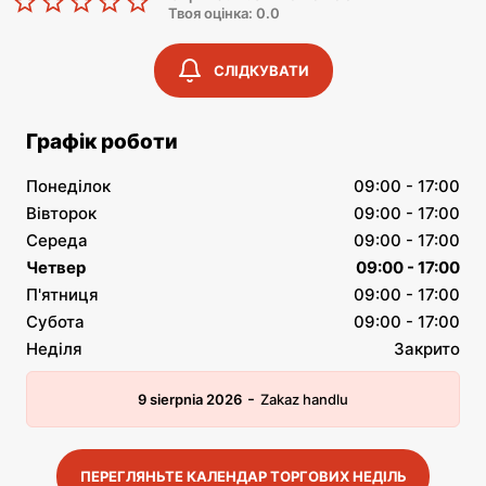
Твоя оцінка: 0.0
СЛІДКУВАТИ
Графік роботи
Понеділок
09:00 - 17:00
Вівторок
09:00 - 17:00
Середа
09:00 - 17:00
Четвер
09:00 - 17:00
П'ятниця
09:00 - 17:00
Субота
09:00 - 17:00
Неділя
Закрито
-
9 sierpnia 2026
Zakaz handlu
ПЕРЕГЛЯНЬТЕ КАЛЕНДАР ТОРГОВИХ НЕДІЛЬ