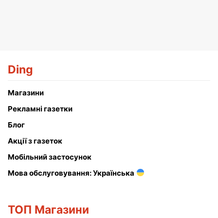
Ding
Магазини
Рекламні газетки
Блог
Акції з газеток
Мобільний застосунок
Мова обслуговування: Українська
ТОП Магазини