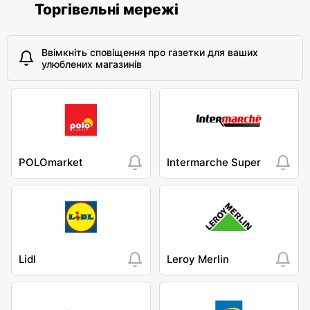
Торгівельні мережі
Ввімкніть сповіщення про газетки для ваших
улюблених магазинів
POLOmarket
Intermarche Super
Lidl
Leroy Merlin