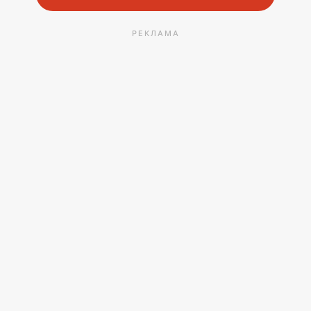
РЕКЛАМА