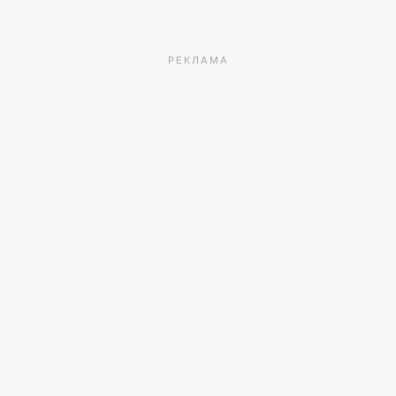
РЕКЛАМА