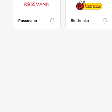
Rossmann
Biedronka