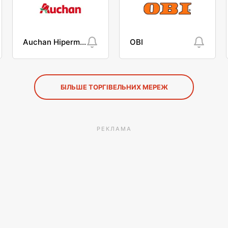
Auchan Hipermarket
OBI
БІЛЬШЕ ТОРГІВЕЛЬНИХ МЕРЕЖ
РЕКЛАМА