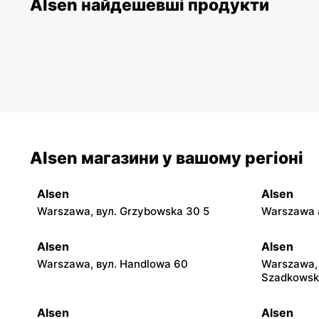
Alsen найдешевші продукти
Alsen магазини у вашому регіоні
Alsen
Alsen
Warszawa, вул. Grzybowska 30 5
Warszawa a
Alsen
Alsen
Warszawa, вул. Handlowa 60
Warszawa, 
Szadkowsk
Alsen
Alsen