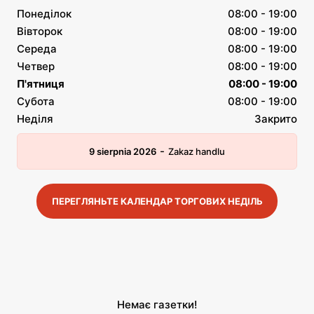
Понеділок
08:00 - 19:00
Вівторок
08:00 - 19:00
Середа
08:00 - 19:00
Четвер
08:00 - 19:00
П'ятниця
08:00 - 19:00
Субота
08:00 - 19:00
Неділя
Закрито
-
9 sierpnia 2026
Zakaz handlu
ПЕРЕГЛЯНЬТЕ КАЛЕНДАР ТОРГОВИХ НЕДІЛЬ
Немає газетки!