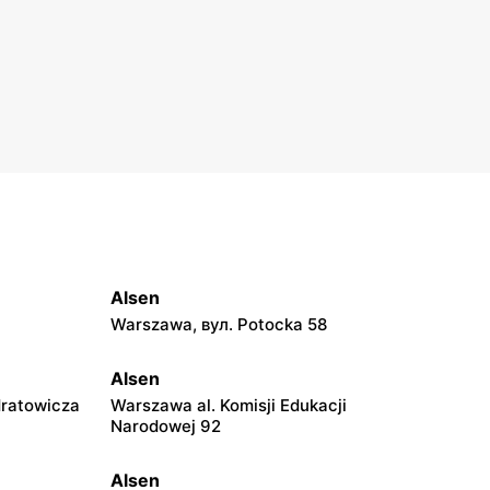
Alsen
Warszawa, вул. Potocka 58
Alsen
dratowicza
Warszawa al. Komisji Edukacji
Narodowej 92
Alsen