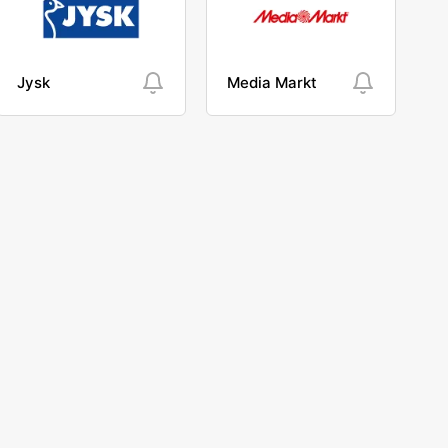
Jysk
Media Markt