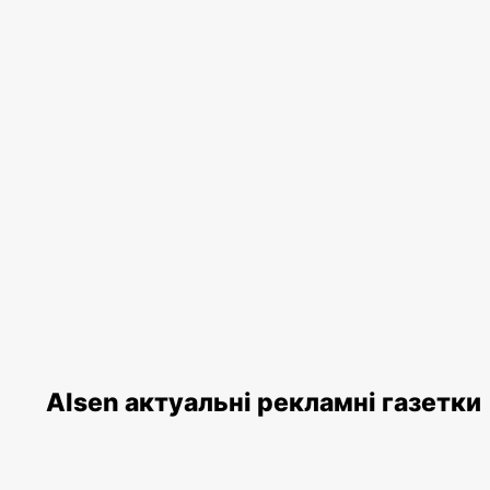
Alsen актуальні рекламні газетки