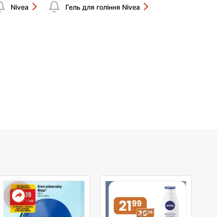
Nivea
Гель для гоління Nivea