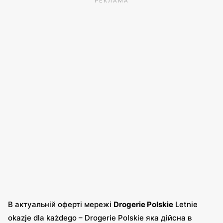
РЕКЛАМА
В актуальній оферті мережі
Drogerie Polskie
Letnie
okazje dla każdego – Drogerie Polskie яка дійсна в