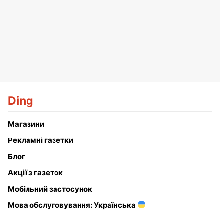
Ding
Магазини
Рекламні газетки
Блог
Акції з газеток
Мобільний застосунок
Мова обслуговування: Українська