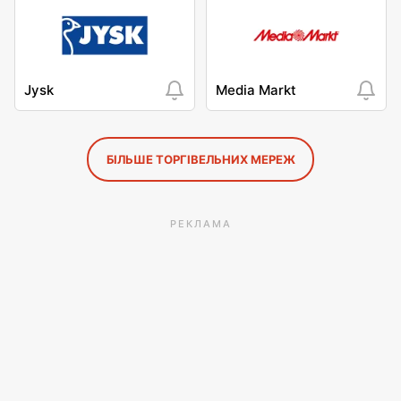
Jysk
Media Markt
БІЛЬШЕ ТОРГІВЕЛЬНИХ МЕРЕЖ
РЕКЛАМА