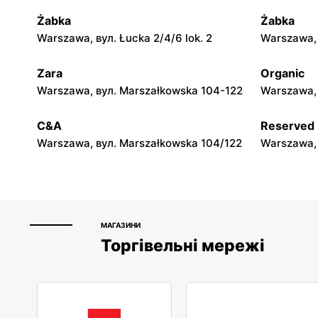
Żabka
Żabka
Warszawa, вул. Łucka 2/4/6 lok. 2
Warszawa, в
Zara
Organic
Warszawa, вул. Marszałkowska 104-122
Warszawa, 
C&A
Reserved
Warszawa, вул. Marszałkowska 104/122
Warszawa, 
МАГАЗИНИ
Торгівельні мережі