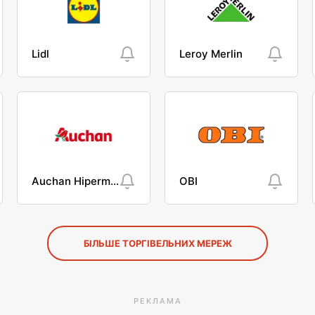
Lidl
Leroy Merlin
Auchan Hipermarket
OBI
БІЛЬШЕ ТОРГІВЕЛЬНИХ МЕРЕЖ
РЕКЛАМА