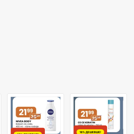
18% ДЕШЕВШЕ!