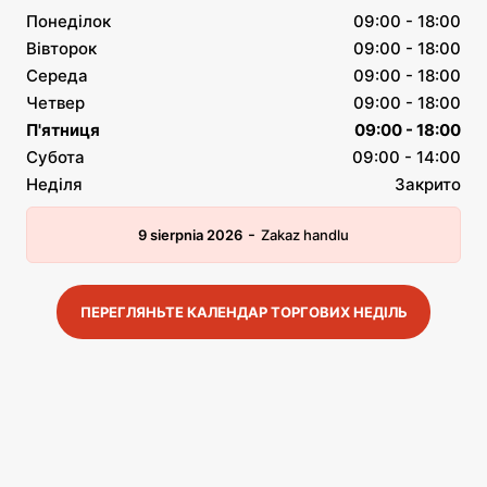
Понеділок
09:00 - 18:00
Вівторок
09:00 - 18:00
Середа
09:00 - 18:00
Четвер
09:00 - 18:00
П'ятниця
09:00 - 18:00
Субота
09:00 - 14:00
Неділя
Закрито
-
9 sierpnia 2026
Zakaz handlu
ПЕРЕГЛЯНЬТЕ КАЛЕНДАР ТОРГОВИХ НЕДІЛЬ