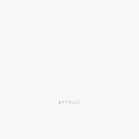
РЕКЛАМА