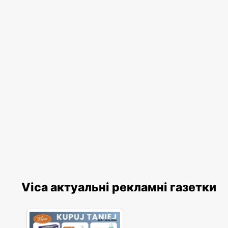
Vica актуальні рекламні газетки