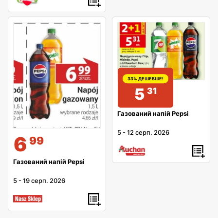
33% ДЕШЕВШЕ!
5
31
Газований напій Pepsi
5
-
12 серп. 2026
6
99
Газований напій Pepsi
5
-
19 серп. 2026