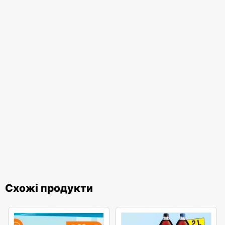
Схожі продукти