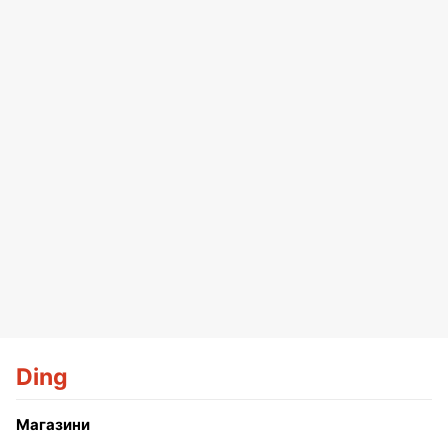
Ding
Магазини