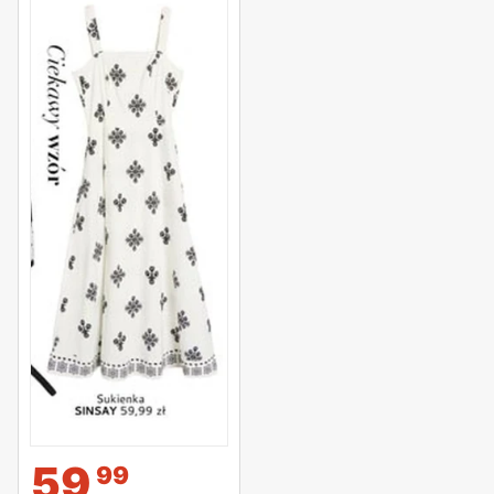
59
99