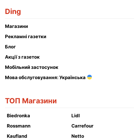
Ding
Магазини
Рекламні газетки
Блог
Акції з газеток
Мобільний застосунок
Мова обслуговування: Українська
ТОП Магазини
Biedronka
Lidl
Rossmann
Carrefour
Kaufland
Netto