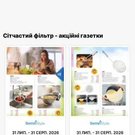
Сітчастий фільтр - акційні газетки
31 ЛИП.
-
31 СЕРП. 2026
31 ЛИП.
-
31 СЕРП. 2026