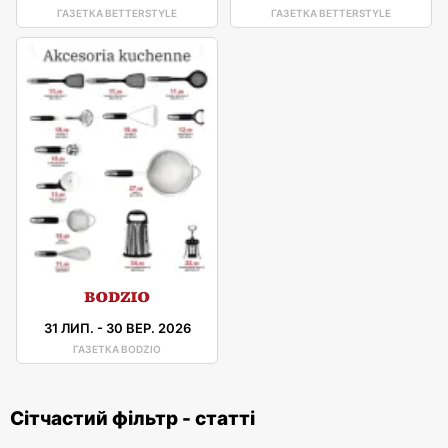
ГАЗЕТКА BETTERSTYLE
ГАЗЕТКА BETTERSTYLE
31 ЛИП.
-
30 ВЕР. 2026
ГАЗЕТКА BODZIO
Сітчастий фільтр - статті