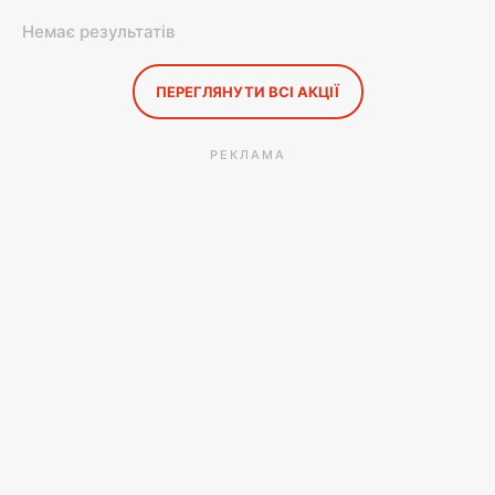
Немає результатів
ПЕРЕГЛЯНУТИ ВСІ АКЦІЇ
РЕКЛАМА