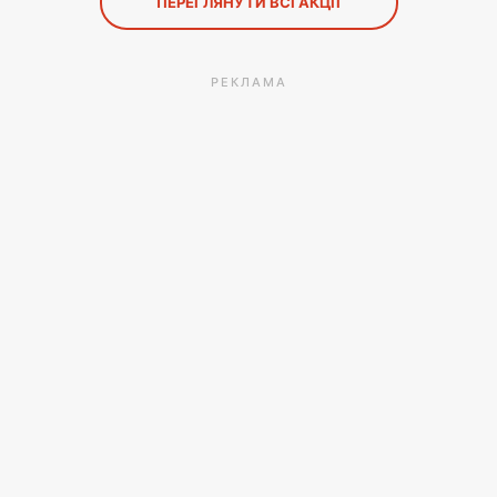
ПЕРЕГЛЯНУТИ ВСІ АКЦІЇ
РЕКЛАМА