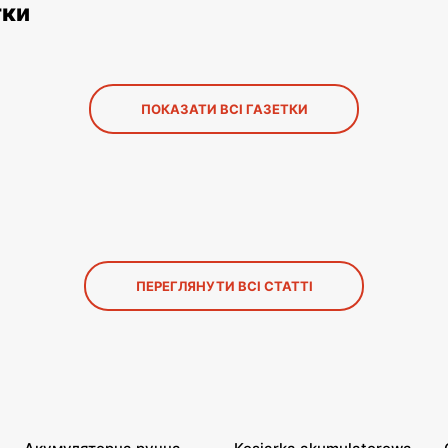
тки
ПОКАЗАТИ ВСІ ГАЗЕТКИ
ПЕРЕГЛЯНУТИ ВСІ СТАТТІ