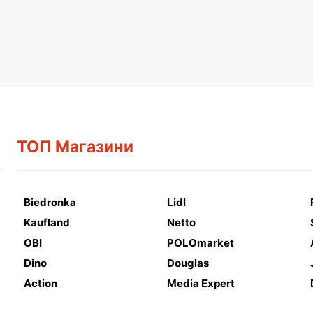
ТОП Магазини
Biedronka
Lidl
Kaufland
Netto
OBI
POLOmarket
Dino
Douglas
Action
Media Expert