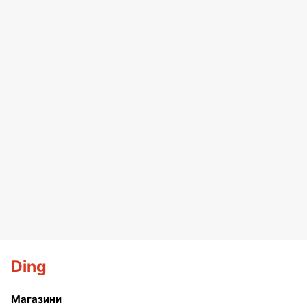
Ding
Магазини