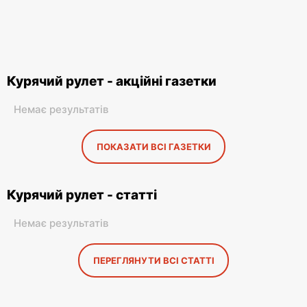
Курячий рулет - акційні газетки
Немає результатів
ПОКАЗАТИ ВСІ ГАЗЕТКИ
Курячий рулет - статті
Немає результатів
ПЕРЕГЛЯНУТИ ВСІ СТАТТІ