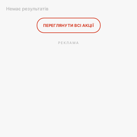
Немає результатів
ПЕРЕГЛЯНУТИ ВСІ АКЦІЇ
РЕКЛАМА