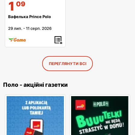
1
09
Вафелька Prince Polo
29 лип.
-
11 серп. 2026
ПЕРЕГЛЯНУТИ ВСІ
Поло - акційні газетки