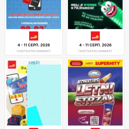
4
-
11 СЕРП. 2026
4
-
11 СЕРП. 2026
ГАЗЕТКА POLOMARKET
ГАЗЕТКА POLOMARKET