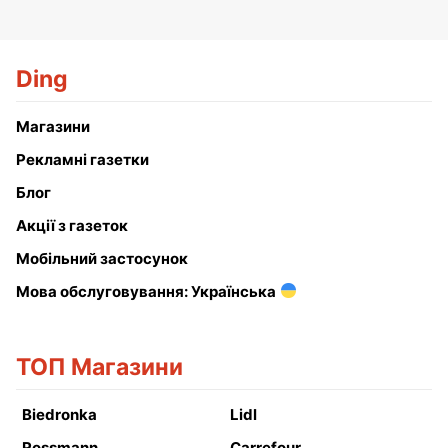
Ding
Магазини
Рекламні газетки
Блог
Акції з газеток
Мобільний застосунок
Мова обслуговування: Українська
ТОП Магазини
Biedronka
Lidl
Rossmann
Carrefour