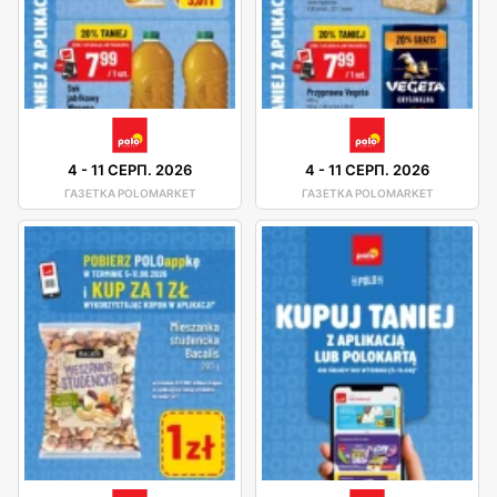
4
-
11 СЕРП. 2026
4
-
11 СЕРП. 2026
ГАЗЕТКА POLOMARKET
ГАЗЕТКА POLOMARKET