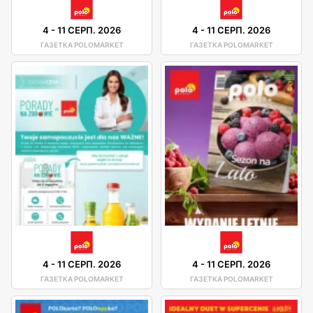
4
-
11 СЕРП. 2026
4
-
11 СЕРП. 2026
ГАЗЕТКА POLOMARKET
ГАЗЕТКА POLOMARKET
4
-
11 СЕРП. 2026
4
-
11 СЕРП. 2026
ГАЗЕТКА POLOMARKET
ГАЗЕТКА POLOMARKET