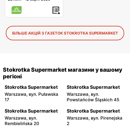
БІЛЬШЕ АКЦІЙ З ГАЗЕТОК STOKROTKA SUPERMARKET
Stokrotka Supermarket магазини у вашому
регіоні
Stokrotka Supermarket
Stokrotka Supermarket
Warszawa, вул. Puławska
Warszawa, вул.
17
Powstańców Śląskich 45
Stokrotka Supermarket
Stokrotka Supermarket
Warszawa, вул.
Warszawa, вул. Pirenejska
Rembielińska 20
2