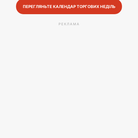
ПЕРЕГЛЯНЬТЕ КАЛЕНДАР ТОРГОВИХ НЕДІЛЬ
РЕКЛАМА