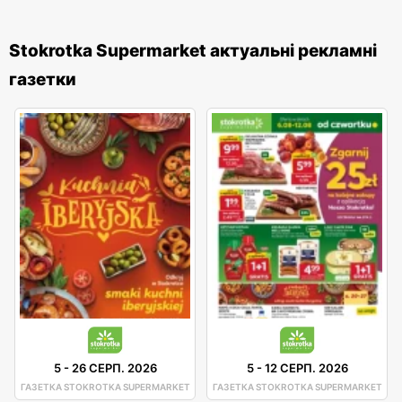
Stokrotka Supermarket актуальні рекламні
газетки
5
-
26 СЕРП. 2026
5
-
12 СЕРП. 2026
ГАЗЕТКА STOKROTKA SUPERMARKET
ГАЗЕТКА STOKROTKA SUPERMARKET