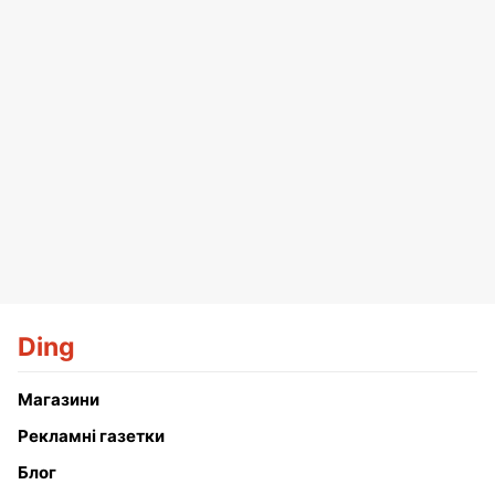
Ding
Магазини
Рекламні газетки
Блог