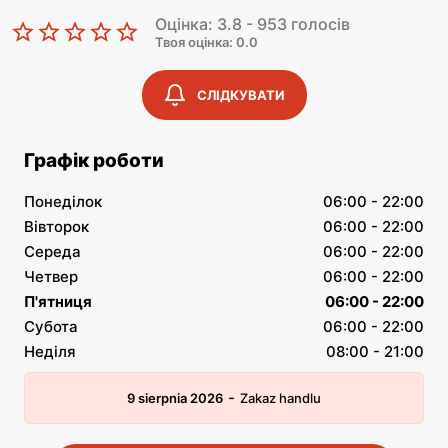
Оцінка: 3.8 - 953 голосів
Твоя оцінка: 0.0
СЛІДКУВАТИ
Графік роботи
Понеділок
06:00 - 22:00
Вівторок
06:00 - 22:00
Середа
06:00 - 22:00
Четвер
06:00 - 22:00
П'ятниця
06:00 - 22:00
Субота
06:00 - 22:00
Неділя
08:00 - 21:00
-
9 sierpnia 2026
Zakaz handlu