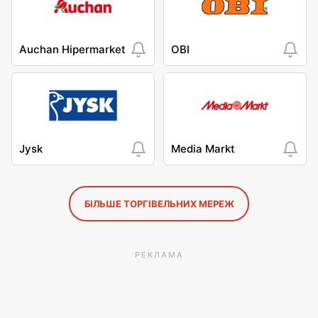
Auchan Hipermarket
OBI
Jysk
Media Markt
БІЛЬШЕ ТОРГІВЕЛЬНИХ МЕРЕЖ
РЕКЛАМА