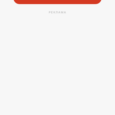
РЕКЛАМА