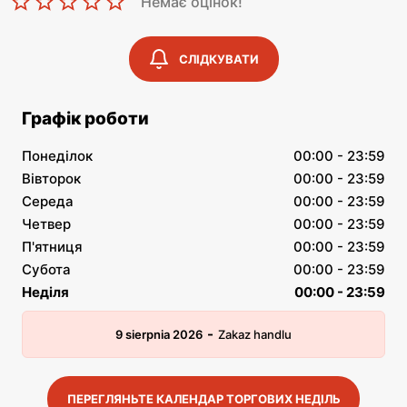
Немає оцінок!
СЛІДКУВАТИ
Графік роботи
Понеділок
00:00 - 23:59
Вівторок
00:00 - 23:59
Середа
00:00 - 23:59
Четвер
00:00 - 23:59
П'ятниця
00:00 - 23:59
Субота
00:00 - 23:59
Неділя
00:00 - 23:59
-
9 sierpnia 2026
Zakaz handlu
ПЕРЕГЛЯНЬТЕ КАЛЕНДАР ТОРГОВИХ НЕДІЛЬ