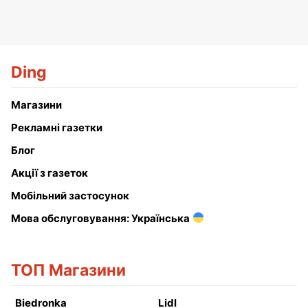
Ding
Магазини
Рекламні газетки
Блог
Акції з газеток
Мобільний застосунок
Мова обслуговування: Українська
ТОП Магазини
Biedronka
Lidl