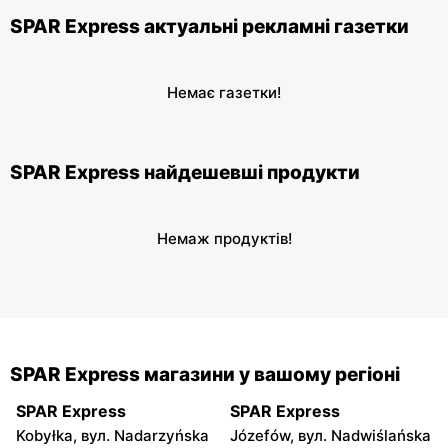
SPAR Express актуальні рекламні газетки
Немає газетки!
SPAR Express найдешевші продукти
Немаж продуктів!
SPAR Express магазини у вашому регіоні
SPAR Express
SPAR Express
Kobyłka, вул. Nadarzyńska
Józefów, вул. Nadwiślańska