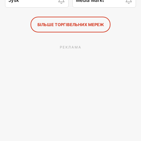
Jysk
Media Markt
БІЛЬШЕ ТОРГІВЕЛЬНИХ МЕРЕЖ
РЕКЛАМА