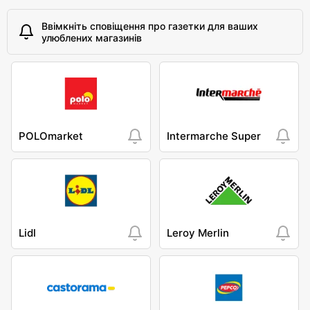
Ввімкніть сповіщення про газетки для ваших
улюблених магазинів
POLOmarket
Intermarche Super
Lidl
Leroy Merlin