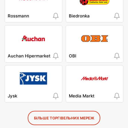
Rossmann
Biedronka
Auchan Hipermarket
OBI
Jysk
Media Markt
БІЛЬШЕ ТОРГІВЕЛЬНИХ МЕРЕЖ