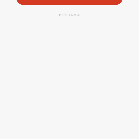
РЕКЛАМА