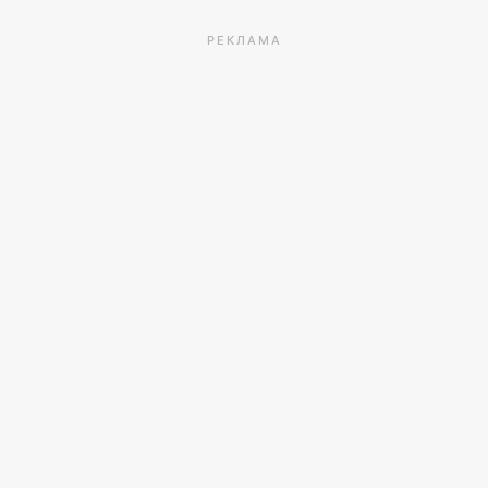
РЕКЛАМА