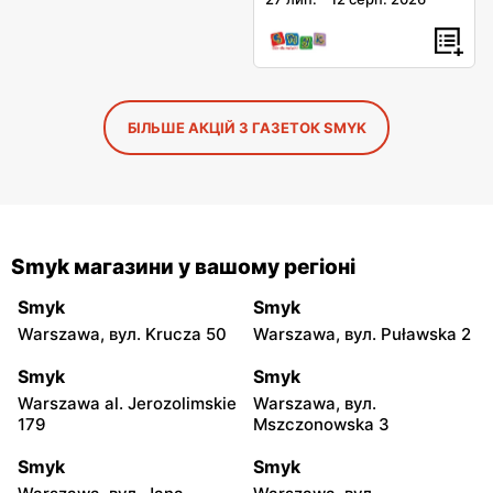
БІЛЬШЕ АКЦІЙ З ГАЗЕТОК SMYK
Smyk магазини у вашому регіоні
Smyk
Smyk
Warszawa, вул. Krucza 50
Warszawa, вул. Puławska 2
Smyk
Smyk
Warszawa al. Jerozolimskie
Warszawa, вул.
179
Mszczonowska 3
Smyk
Smyk