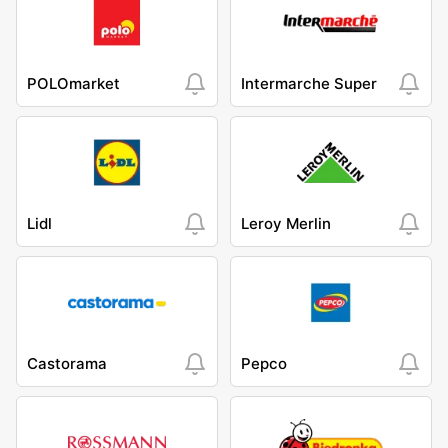
POLOmarket
Intermarche Super
Lidl
Leroy Merlin
Castorama
Pepco