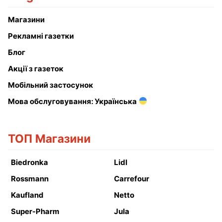
Магазини
Рекламні газетки
Блог
Акції з газеток
Мобільний застосунок
Мова обслуговування: Українська
ТОП Магазини
Biedronka
Lidl
Rossmann
Carrefour
Kaufland
Netto
Super-Pharm
Jula