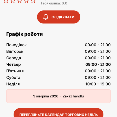
Твоя оцінка: 0.0
СЛІДКУВАТИ
Графік роботи
Понеділок
09:00 - 21:00
Вівторок
09:00 - 21:00
Середа
09:00 - 21:00
Четвер
09:00 - 21:00
П'ятниця
09:00 - 21:00
Субота
09:00 - 21:00
Неділя
10:00 - 19:00
-
9 sierpnia 2026
Zakaz handlu
ПЕРЕГЛЯНЬТЕ КАЛЕНДАР ТОРГОВИХ НЕДІЛЬ