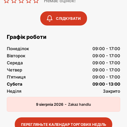
Немає оцінок!
СЛІДКУВАТИ
Графік роботи
Понеділок
09:00 - 17:00
Вівторок
09:00 - 17:00
Середа
09:00 - 17:00
Четвер
09:00 - 17:00
П'ятниця
09:00 - 17:00
Субота
09:00 - 13:00
Неділя
Закрито
-
9 sierpnia 2026
Zakaz handlu
ПЕРЕГЛЯНЬТЕ КАЛЕНДАР ТОРГОВИХ НЕДІЛЬ