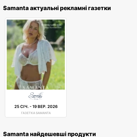
Samanta актуальні рекламні газетки
25 СІЧ.
-
19 ВЕР. 2026
ГАЗЕТКА SAMANTA
Samanta найдешевші продукти