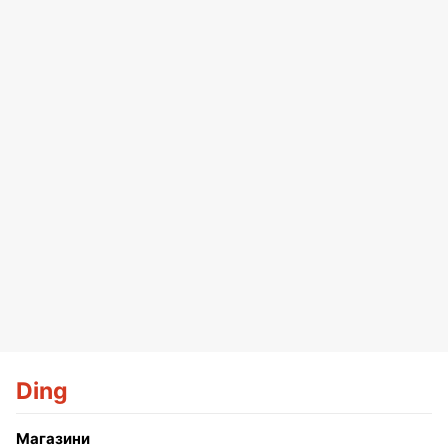
Ding
Магазини