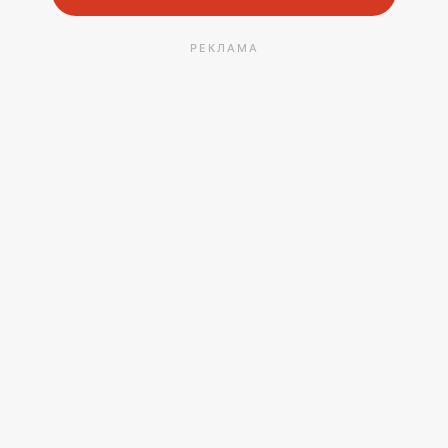
РЕКЛАМА