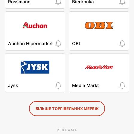
Rossmann
Biedronka
Auchan Hipermarket
OBI
Jysk
Media Markt
БІЛЬШЕ ТОРГІВЕЛЬНИХ МЕРЕЖ
РЕКЛАМА