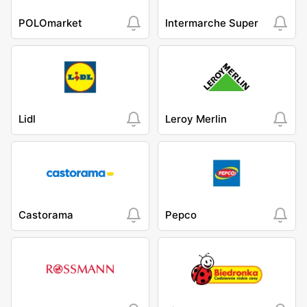
POLOmarket
Intermarche Super
Lidl
Leroy Merlin
Castorama
Pepco