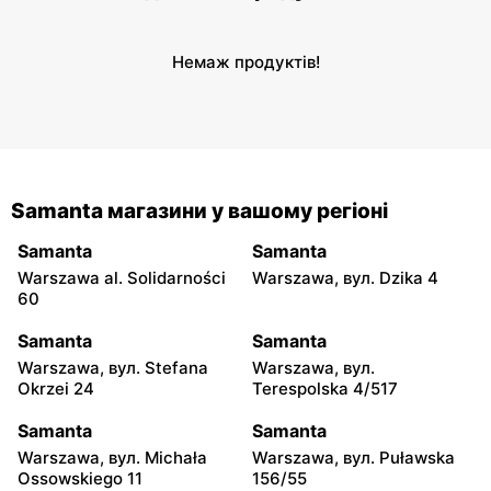
Немаж продуктів!
Samanta магазини у вашому регіоні
Samanta
Samanta
Warszawa al. Solidarności
Warszawa, вул. Dzika 4
60
Samanta
Samanta
Warszawa, вул. Stefana
Warszawa, вул.
Okrzei 24
Terespolska 4/517
Samanta
Samanta
Warszawa, вул. Michała
Warszawa, вул. Puławska
Ossowskiego 11
156/55