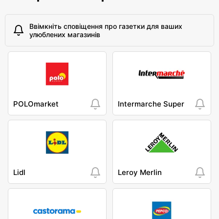
Ввімкніть сповіщення про газетки для ваших
улюблених магазинів
POLOmarket
Intermarche Super
Lidl
Leroy Merlin