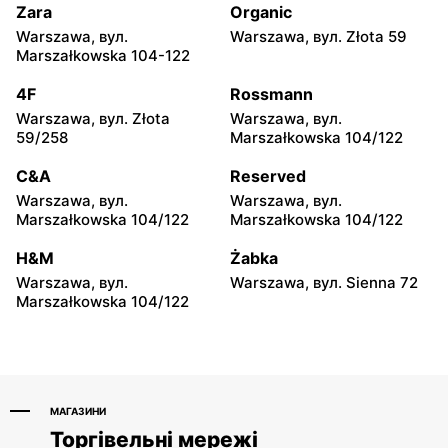
Zara
Organic
Warszawa, вул.
Warszawa, вул. Złota 59
Marszałkowska 104-122
4F
Rossmann
Warszawa, вул. Złota
Warszawa, вул.
59/258
Marszałkowska 104/122
C&A
Reserved
Warszawa, вул.
Warszawa, вул.
Marszałkowska 104/122
Marszałkowska 104/122
H&M
Żabka
Warszawa, вул.
Warszawa, вул. Sienna 72
Marszałkowska 104/122
МАГАЗИНИ
Торгівельні мережі