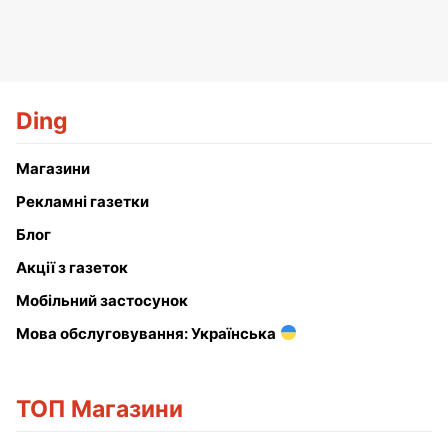
Ding
Магазини
Рекламні газетки
Блог
Акції з газеток
Мобільний застосунок
Мова обслуговування: Українська
ТОП Магазини