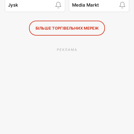
Jysk
Media Markt
БІЛЬШЕ ТОРГІВЕЛЬНИХ МЕРЕЖ
РЕКЛАМА