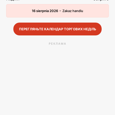
-
16 sierpnia 2026
Zakaz handlu
ПЕРЕГЛЯНЬТЕ КАЛЕНДАР ТОРГОВИХ НЕДІЛЬ
РЕКЛАМА