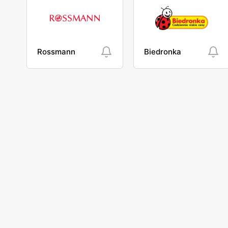
Rossmann
Biedronka