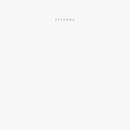
РЕКЛАМА