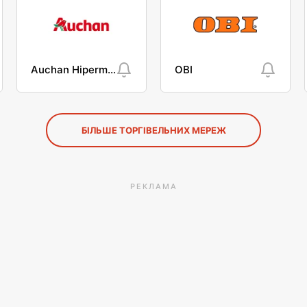
Auchan Hipermarket
OBI
БІЛЬШЕ ТОРГІВЕЛЬНИХ МЕРЕЖ
РЕКЛАМА