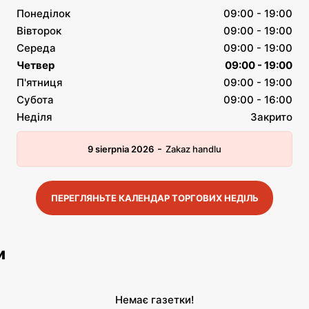
Понеділок
09:00 - 19:00
Вівторок
09:00 - 19:00
Середа
09:00 - 19:00
Четвер
09:00 - 19:00
П'ятниця
09:00 - 19:00
Субота
09:00 - 16:00
Неділя
Закрито
-
9 sierpnia 2026
Zakaz handlu
ПЕРЕГЛЯНЬТЕ КАЛЕНДАР ТОРГОВИХ НЕДІЛЬ
и
Немає газетки!