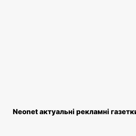
Neonet актуальні рекламні газетк