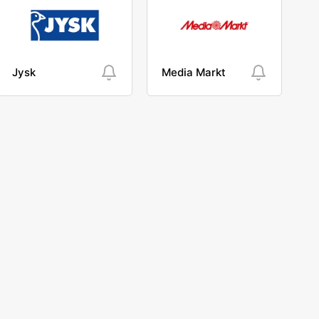
Jysk
Media Markt