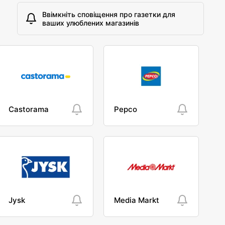
Ввімкніть сповіщення про газетки для
ваших улюблених магазинів
Castorama
Pepco
Jysk
Media Markt