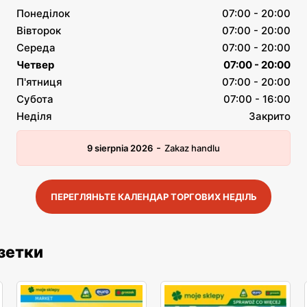
Понеділок
07:00 - 20:00
Вівторок
07:00 - 20:00
Середа
07:00 - 20:00
Четвер
07:00 - 20:00
П'ятниця
07:00 - 20:00
Субота
07:00 - 16:00
Неділя
Закрито
-
9 sierpnia 2026
Zakaz handlu
ПЕРЕГЛЯНЬТЕ КАЛЕНДАР ТОРГОВИХ НЕДІЛЬ
азетки