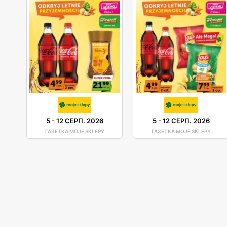
5
-
12 СЕРП. 2026
5
-
12 СЕРП. 2026
ГАЗЕТКА MOJE SKLEPY
ГАЗЕТКА MOJE SKLEPY