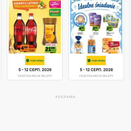
5
-
12 СЕРП. 2026
5
-
12 СЕРП. 2026
ГАЗЕТКА MOJE SKLEPY
ГАЗЕТКА MOJE SKLEPY
РЕКЛАМА