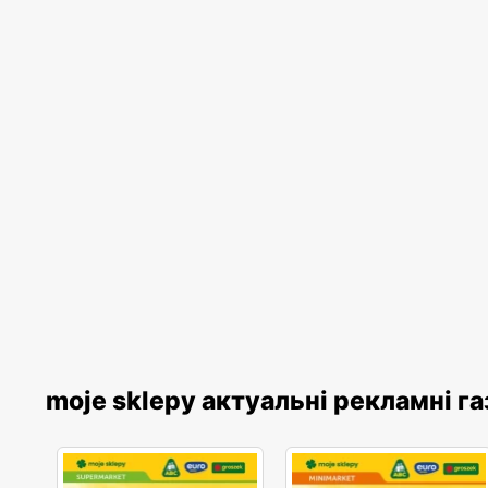
moje sklepy актуальні рекламні г