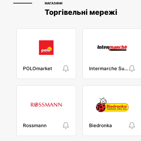
МАГАЗИНИ
Торгівельні мережі
POLOmarket
Intermarche Super
Rossmann
Biedronka