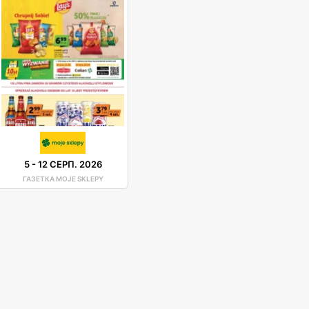
5
-
12 СЕРП. 2026
ГАЗЕТКА MOJE SKLEPY