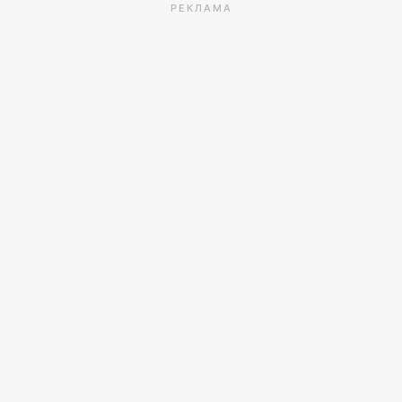
РЕКЛАМА