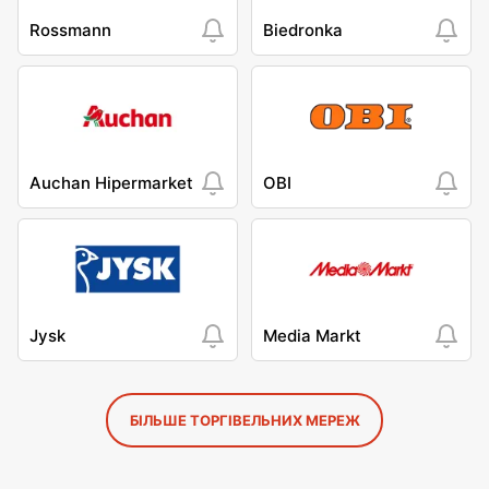
Rossmann
Biedronka
Auchan Hipermarket
OBI
Jysk
Media Markt
БІЛЬШЕ ТОРГІВЕЛЬНИХ МЕРЕЖ