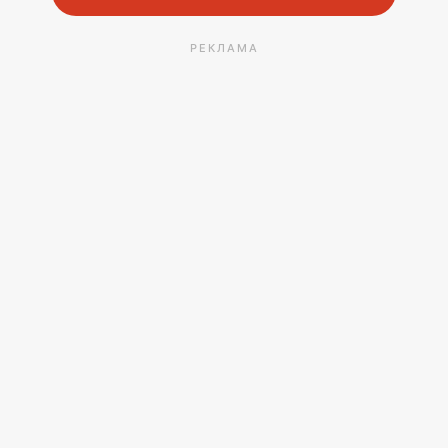
РЕКЛАМА