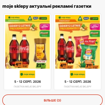
moje sklepy актуальні рекламні газетки
5
-
12 СЕРП. 2026
5
-
12 СЕРП. 2026
ГАЗЕТКА MOJE SKLEPY
ГАЗЕТКА MOJE SKLEPY
БІЛЬШЕ (3)