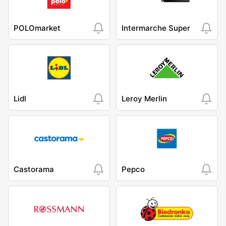
POLOmarket
Intermarche Super
Lidl
Leroy Merlin
Castorama
Pepco