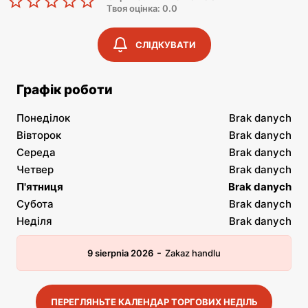
Твоя оцінка: 0.0
СЛІДКУВАТИ
Графік роботи
Понеділок
Brak danych
Вівторок
Brak danych
Середа
Brak danych
Четвер
Brak danych
П'ятниця
Brak danych
Субота
Brak danych
Неділя
Brak danych
-
9 sierpnia 2026
Zakaz handlu
ПЕРЕГЛЯНЬТЕ КАЛЕНДАР ТОРГОВИХ НЕДІЛЬ