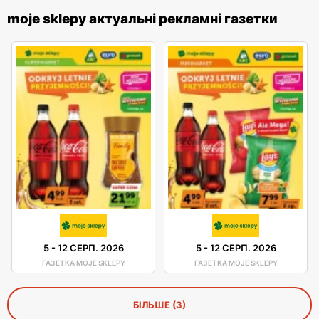
moje sklepy актуальні рекламні газетки
5
-
12 СЕРП. 2026
5
-
12 СЕРП. 2026
ГАЗЕТКА MOJE SKLEPY
ГАЗЕТКА MOJE SKLEPY
БІЛЬШЕ (3)