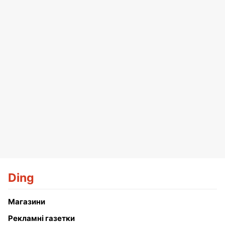
Ding
Магазини
Рекламні газетки