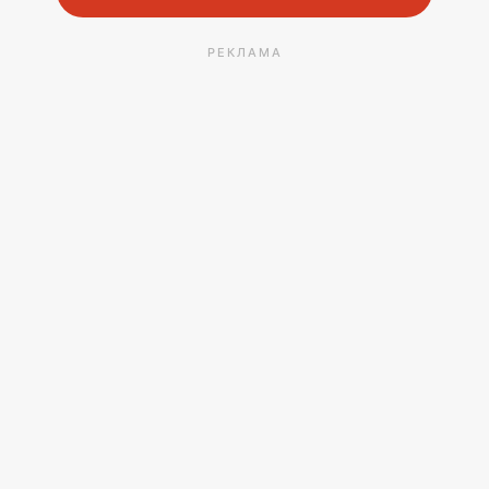
РЕКЛАМА