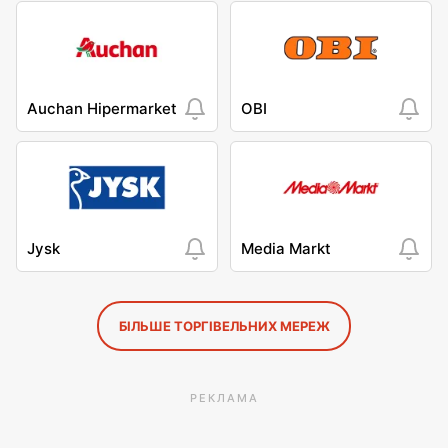
Auchan Hipermarket
OBI
Jysk
Media Markt
БІЛЬШЕ ТОРГІВЕЛЬНИХ МЕРЕЖ
РЕКЛАМА