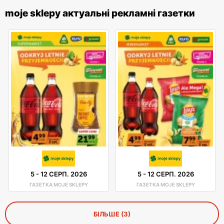
moje sklepy актуальні рекламні газетки
5
-
12 СЕРП. 2026
5
-
12 СЕРП. 2026
ГАЗЕТКА MOJE SKLEPY
ГАЗЕТКА MOJE SKLEPY
БІЛЬШЕ (3)