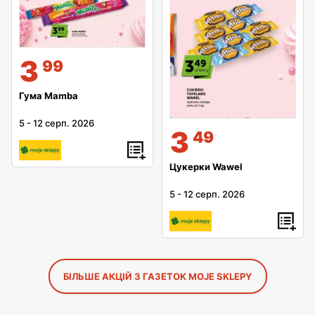
3
99
Гума Mamba
5
-
12 серп. 2026
3
49
Цукерки Wawel
5
-
12 серп. 2026
БІЛЬШЕ АКЦІЙ З ГАЗЕТОК MOJE SKLEPY