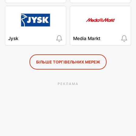
Jysk
Media Markt
БІЛЬШЕ ТОРГІВЕЛЬНИХ МЕРЕЖ
РЕКЛАМА