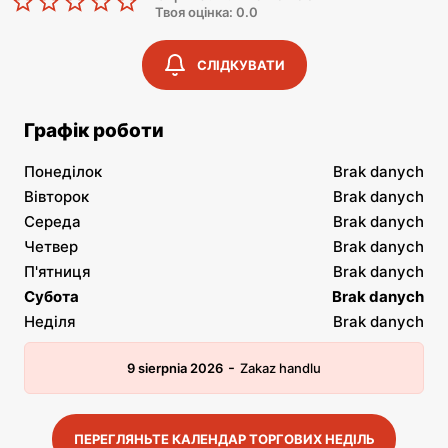
Твоя оцінка: 0.0
СЛІДКУВАТИ
Графік роботи
Понеділок
Brak danych
Вівторок
Brak danych
Середа
Brak danych
Четвер
Brak danych
П'ятниця
Brak danych
Субота
Brak danych
Неділя
Brak danych
-
9 sierpnia 2026
Zakaz handlu
ПЕРЕГЛЯНЬТЕ КАЛЕНДАР ТОРГОВИХ НЕДІЛЬ