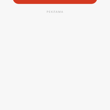
РЕКЛАМА