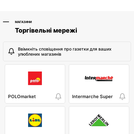
МАГАЗИНИ
Торгівельні мережі
Ввімкніть сповіщення про газетки для ваших
улюблених магазинів
POLOmarket
Intermarche Super