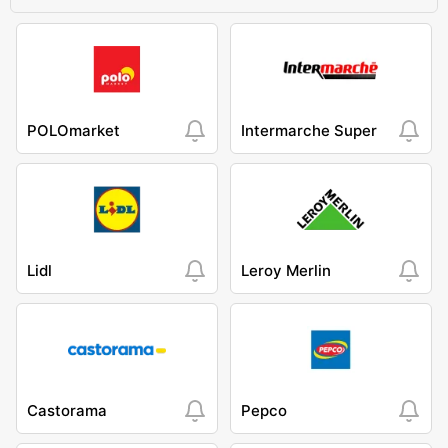
POLOmarket
Intermarche Super
Lidl
Leroy Merlin
Castorama
Pepco