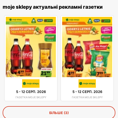
moje sklepy актуальні рекламні газетки
5
-
12 СЕРП. 2026
5
-
12 СЕРП. 2026
ГАЗЕТКА MOJE SKLEPY
ГАЗЕТКА MOJE SKLEPY
БІЛЬШЕ (3)