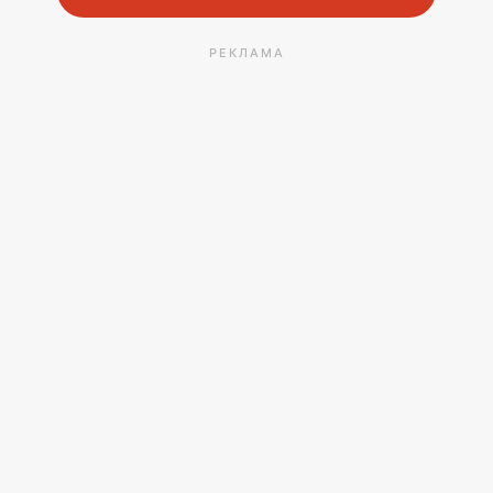
РЕКЛАМА