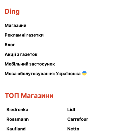
Ding
Магазини
Рекламні газетки
Блог
Акції з газеток
Мобільний застосунок
Мова обслуговування: Українська
ТОП Магазини
Biedronka
Lidl
Rossmann
Carrefour
Kaufland
Netto