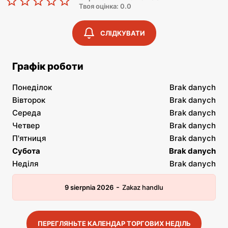
Твоя оцінка: 0.0
СЛІДКУВАТИ
Графік роботи
Понеділок
Brak danych
Вівторок
Brak danych
Середа
Brak danych
Четвер
Brak danych
П'ятниця
Brak danych
Субота
Brak danych
Неділя
Brak danych
-
9 sierpnia 2026
Zakaz handlu
ПЕРЕГЛЯНЬТЕ КАЛЕНДАР ТОРГОВИХ НЕДІЛЬ