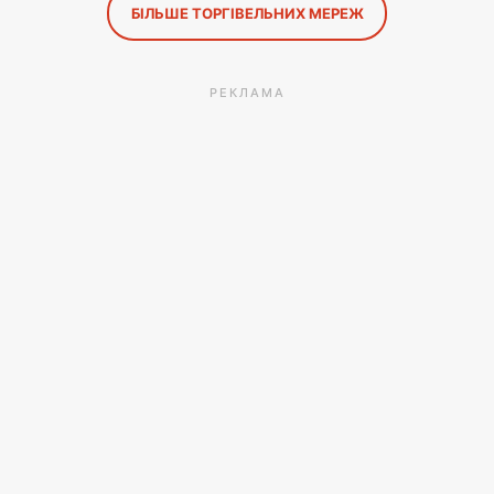
БІЛЬШЕ ТОРГІВЕЛЬНИХ МЕРЕЖ
РЕКЛАМА