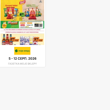
5
-
12 СЕРП. 2026
ГАЗЕТКА MOJE SKLEPY