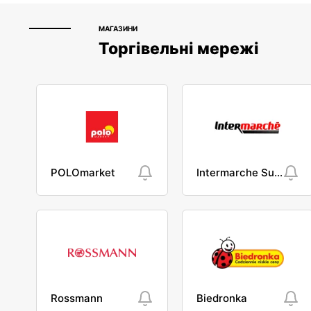
МАГАЗИНИ
Торгівельні мережі
POLOmarket
Intermarche Super
Rossmann
Biedronka