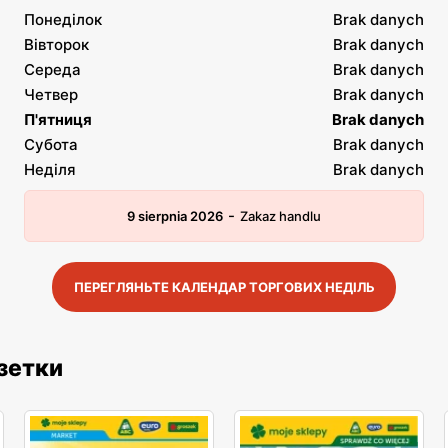
Понеділок
Brak danych
Вівторок
Brak danych
Середа
Brak danych
Четвер
Brak danych
П'ятниця
Brak danych
Субота
Brak danych
Неділя
Brak danych
-
9 sierpnia 2026
Zakaz handlu
ПЕРЕГЛЯНЬТЕ КАЛЕНДАР ТОРГОВИХ НЕДІЛЬ
азетки