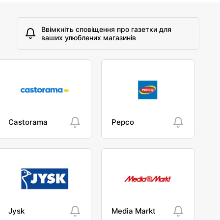
Ввімкніть сповіщення про газетки для
ваших улюблених магазинів
Castorama
Pepco
Jysk
Media Markt