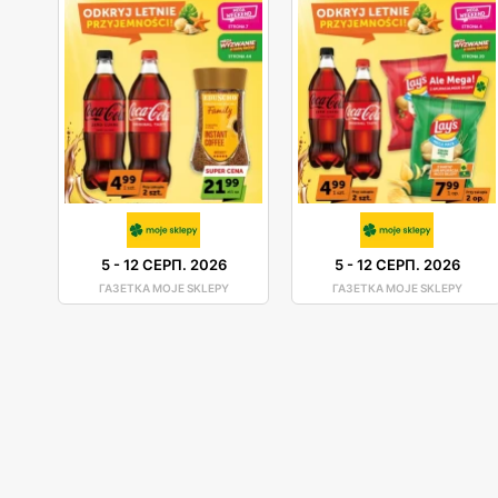
5
-
12 СЕРП. 2026
5
-
12 СЕРП. 2026
ГАЗЕТКА MOJE SKLEPY
ГАЗЕТКА MOJE SKLEPY