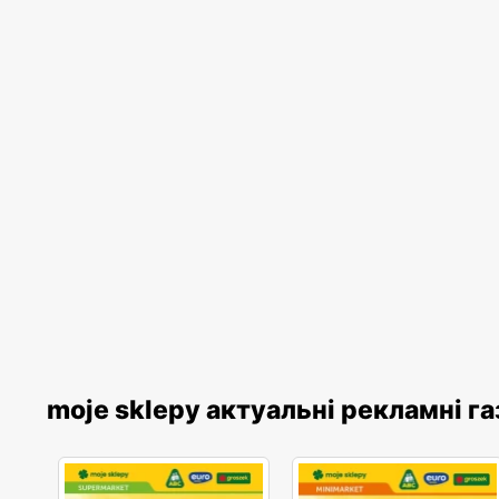
moje sklepy актуальні рекламні г