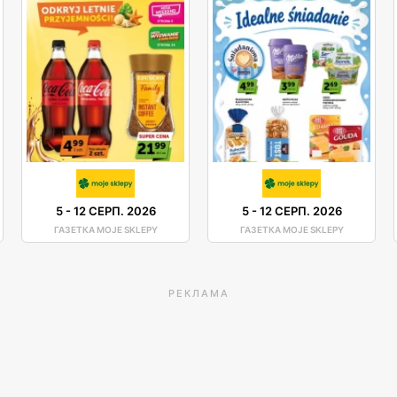
5
-
12 СЕРП. 2026
5
-
12 СЕРП. 2026
ГАЗЕТКА MOJE SKLEPY
ГАЗЕТКА MOJE SKLEPY
РЕКЛАМА