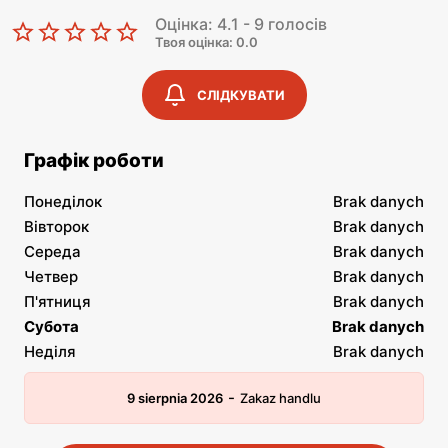
Оцінка: 4.1 - 9 голосів
Твоя оцінка: 0.0
СЛІДКУВАТИ
Графік роботи
Понеділок
Brak danych
Вівторок
Brak danych
Середа
Brak danych
Четвер
Brak danych
П'ятниця
Brak danych
Субота
Brak danych
Неділя
Brak danych
-
9 sierpnia 2026
Zakaz handlu