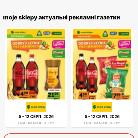
moje sklepy актуальні рекламні газетки
5
-
12 СЕРП. 2026
5
-
12 СЕРП. 2026
ГАЗЕТКА MOJE SKLEPY
ГАЗЕТКА MOJE SKLEPY