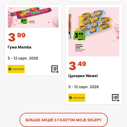
3
99
Гума Mamba
5
-
12 серп. 2026
3
49
Цукерки Wawel
5
-
12 серп. 2026
БІЛЬШЕ АКЦІЙ З ГАЗЕТОК MOJE SKLEPY