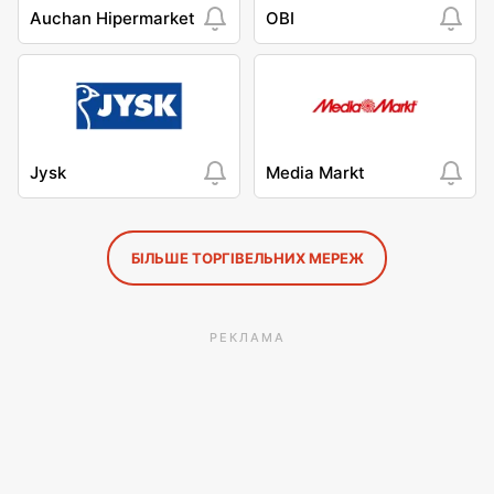
Auchan Hipermarket
OBI
Jysk
Media Markt
БІЛЬШЕ ТОРГІВЕЛЬНИХ МЕРЕЖ
РЕКЛАМА