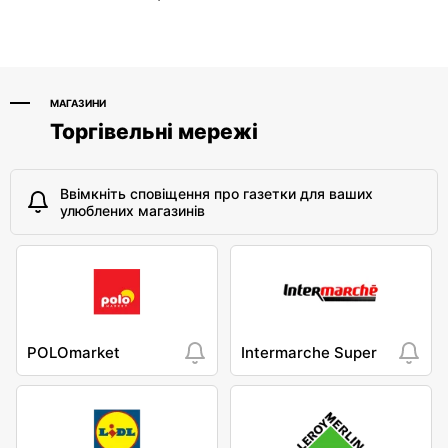
МАГАЗИНИ
Торгівельні мережі
Ввімкніть сповіщення про газетки для ваших
улюблених магазинів
POLOmarket
Intermarche Super