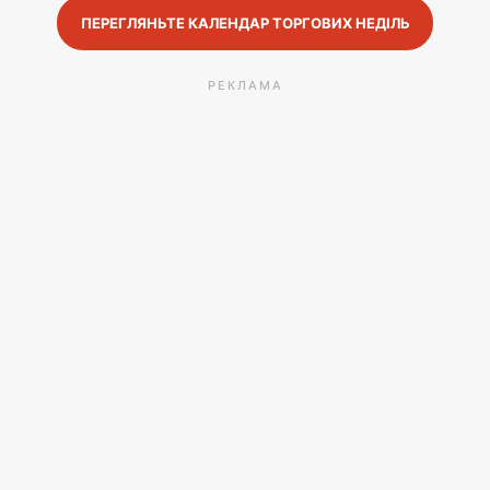
ПЕРЕГЛЯНЬТЕ КАЛЕНДАР ТОРГОВИХ НЕДІЛЬ
РЕКЛАМА