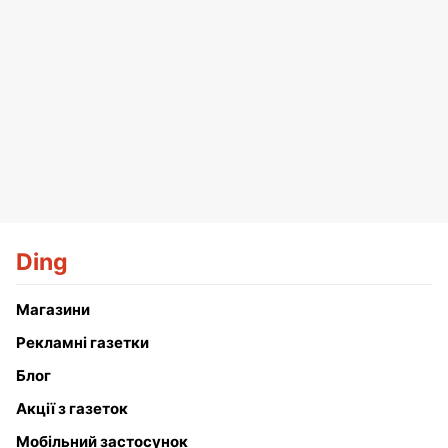
Ding
Магазини
Рекламні газетки
Блог
Акції з газеток
Мобільний застосунок