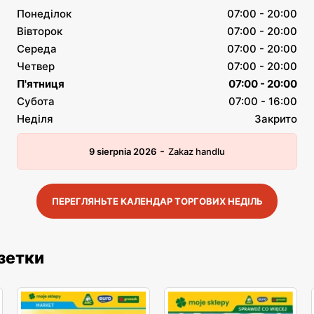
Понеділок
07:00 - 20:00
Вівторок
07:00 - 20:00
Середа
07:00 - 20:00
Четвер
07:00 - 20:00
П'ятниця
07:00 - 20:00
Субота
07:00 - 16:00
Неділя
Закрито
-
9 sierpnia 2026
Zakaz handlu
ПЕРЕГЛЯНЬТЕ КАЛЕНДАР ТОРГОВИХ НЕДІЛЬ
азетки