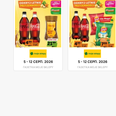
5
-
12 СЕРП. 2026
5
-
12 СЕРП. 2026
ГАЗЕТКА MOJE SKLEPY
ГАЗЕТКА MOJE SKLEPY