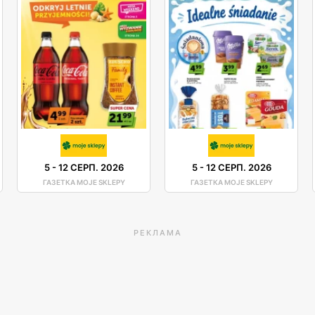
5
-
12 СЕРП. 2026
5
-
12 СЕРП. 2026
ГАЗЕТКА MOJE SKLEPY
ГАЗЕТКА MOJE SKLEPY
РЕКЛАМА