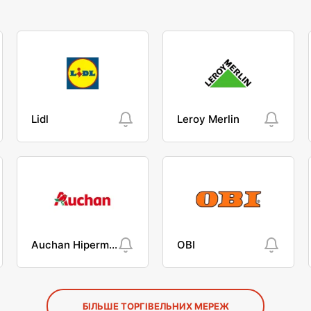
Lidl
Leroy Merlin
Auchan Hipermarket
OBI
БІЛЬШЕ ТОРГІВЕЛЬНИХ МЕРЕЖ