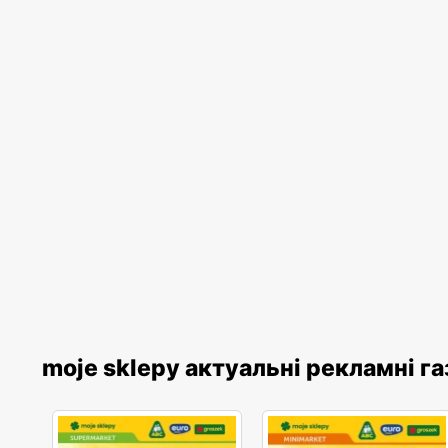
moje sklepy актуальні рекламні г