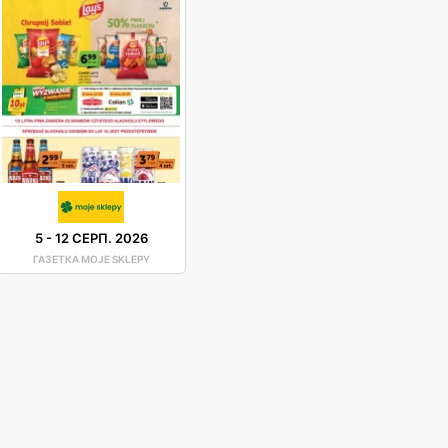
5
-
12 СЕРП. 2026
ГАЗЕТКА MOJE SKLEPY