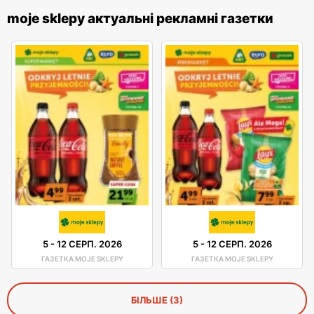
moje sklepy актуальні рекламні газетки
5
-
12 СЕРП. 2026
5
-
12 СЕРП. 2026
ГАЗЕТКА MOJE SKLEPY
ГАЗЕТКА MOJE SKLEPY
БІЛЬШЕ (3)