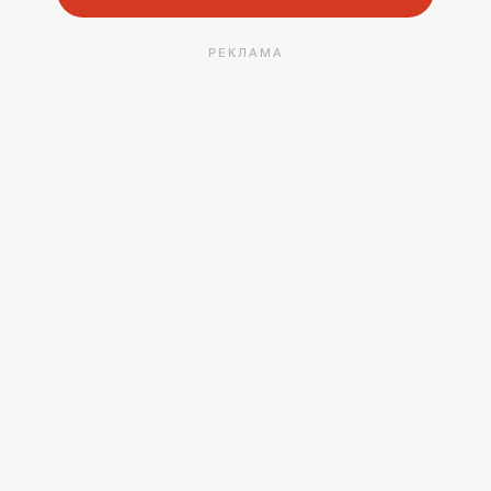
РЕКЛАМА