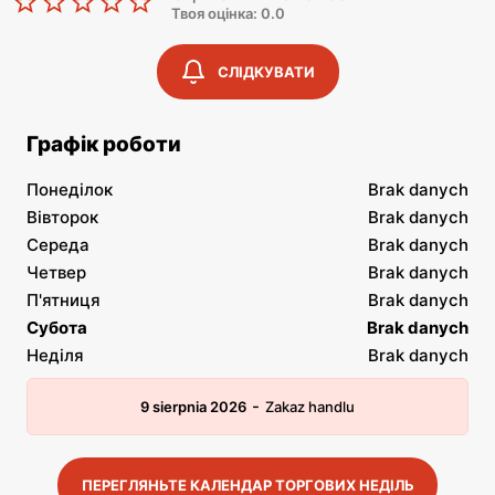
Твоя оцінка: 0.0
СЛІДКУВАТИ
Графік роботи
Понеділок
Brak danych
Вівторок
Brak danych
Середа
Brak danych
Четвер
Brak danych
П'ятниця
Brak danych
Субота
Brak danych
Неділя
Brak danych
-
9 sierpnia 2026
Zakaz handlu
ПЕРЕГЛЯНЬТЕ КАЛЕНДАР ТОРГОВИХ НЕДІЛЬ