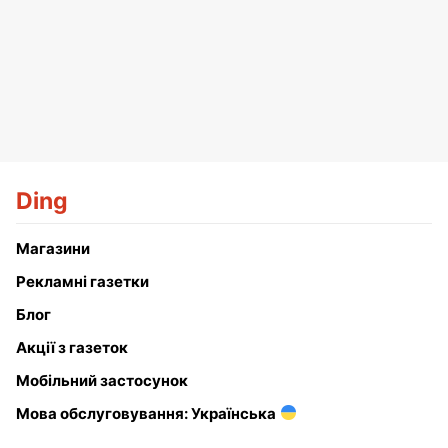
Ding
Магазини
Рекламні газетки
Блог
Акції з газеток
Мобільний застосунок
Мова обслуговування: Українська