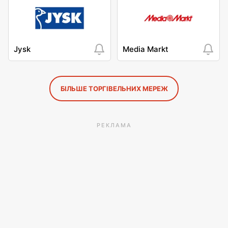
Jysk
Media Markt
БІЛЬШЕ ТОРГІВЕЛЬНИХ МЕРЕЖ
РЕКЛАМА