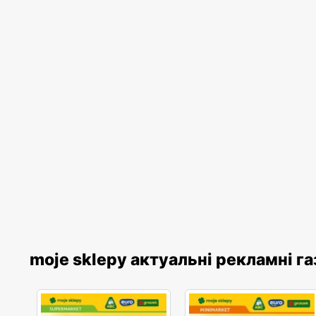
moje sklepy актуальні рекламні г