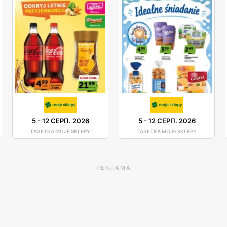
5
-
12 СЕРП. 2026
5
-
12 СЕРП. 2026
ГАЗЕТКА MOJE SKLEPY
ГАЗЕТКА MOJE SKLEPY
РЕКЛАМА