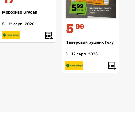
Морозиво Grycan
5
-
12 серп. 2026
5
99
Паперовий рушник Foxy
5
-
12 серп. 2026