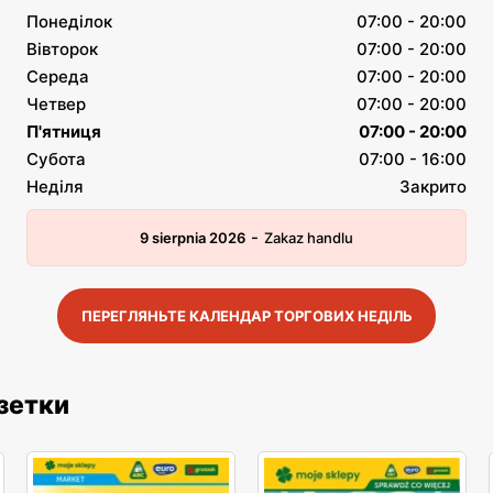
Понеділок
07:00 - 20:00
Вівторок
07:00 - 20:00
Середа
07:00 - 20:00
Четвер
07:00 - 20:00
П'ятниця
07:00 - 20:00
Субота
07:00 - 16:00
Неділя
Закрито
-
9 sierpnia 2026
Zakaz handlu
ПЕРЕГЛЯНЬТЕ КАЛЕНДАР ТОРГОВИХ НЕДІЛЬ
азетки