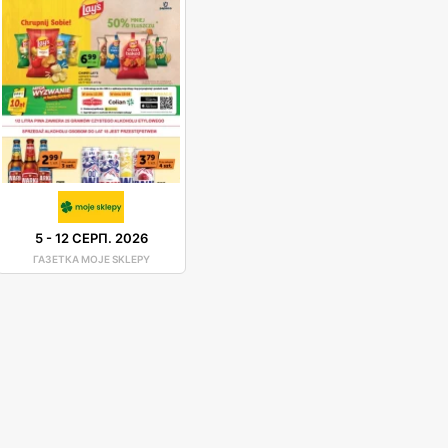
5
-
12 СЕРП. 2026
ГАЗЕТКА MOJE SKLEPY