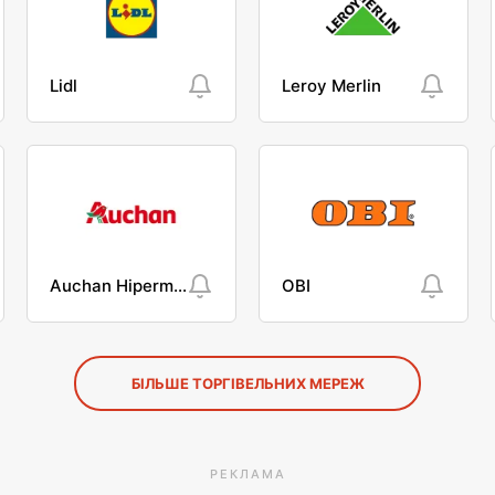
Lidl
Leroy Merlin
Auchan Hipermarket
OBI
БІЛЬШЕ ТОРГІВЕЛЬНИХ МЕРЕЖ
РЕКЛАМА