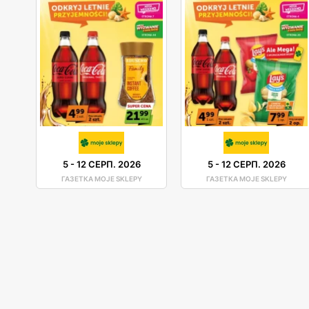
5
-
12 СЕРП. 2026
5
-
12 СЕРП. 2026
ГАЗЕТКА MOJE SKLEPY
ГАЗЕТКА MOJE SKLEPY