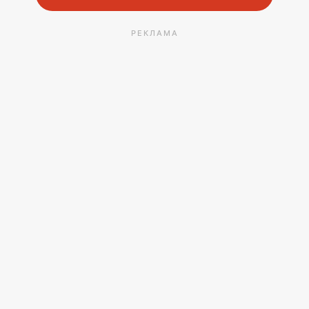
РЕКЛАМА