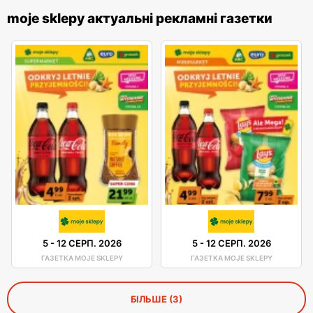
moje sklepy актуальні рекламні газетки
5
-
12 СЕРП. 2026
5
-
12 СЕРП. 2026
ГАЗЕТКА MOJE SKLEPY
ГАЗЕТКА MOJE SKLEPY
БІЛЬШЕ (3)