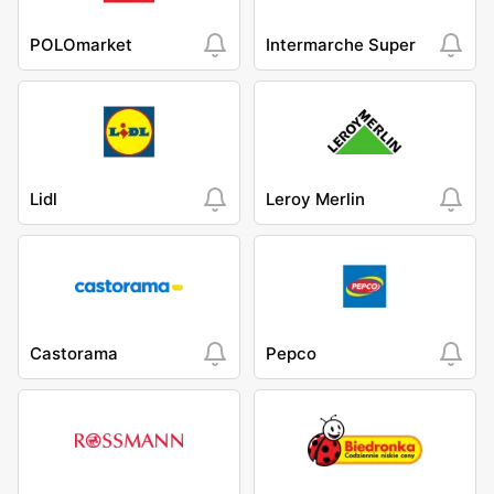
POLOmarket
Intermarche Super
Lidl
Leroy Merlin
Castorama
Pepco