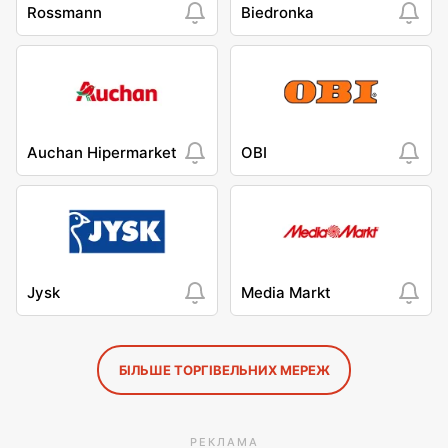
Rossmann
Biedronka
Auchan Hipermarket
OBI
Jysk
Media Markt
БІЛЬШЕ ТОРГІВЕЛЬНИХ МЕРЕЖ
РЕКЛАМА