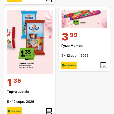
3
99
Гума Mamba
5
-
12 серп. 2026
1
35
Торти Lubisie
5
-
12 серп. 2026