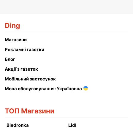
Ding
Магазини
Рекламні газетки
Блог
Акції з газеток
Мобільний застосунок
Мова обслуговування: Українська
ТОП Магазини
Biedronka
Lidl