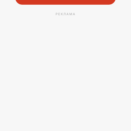
РЕКЛАМА