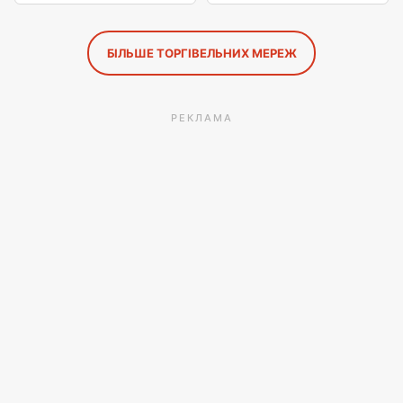
БІЛЬШЕ ТОРГІВЕЛЬНИХ МЕРЕЖ
РЕКЛАМА