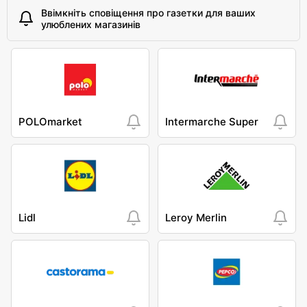
Ввімкніть сповіщення про газетки для ваших
улюблених магазинів
POLOmarket
Intermarche Super
Lidl
Leroy Merlin