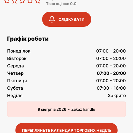
Твоя оцінка: 0.0
СЛІДКУВАТИ
Графік роботи
Понеділок
07:00 - 20:00
Вівторок
07:00 - 20:00
Середа
07:00 - 20:00
Четвер
07:00 - 20:00
П'ятниця
07:00 - 20:00
Субота
07:00 - 16:00
Неділя
Закрито
-
9 sierpnia 2026
Zakaz handlu
ПЕРЕГЛЯНЬТЕ КАЛЕНДАР ТОРГОВИХ НЕДІЛЬ