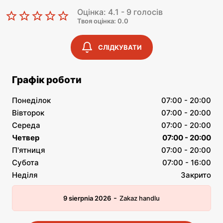
Оцінка: 4.1 - 9 голосів
Твоя оцінка: 0.0
СЛІДКУВАТИ
Графік роботи
Понеділок
07:00 - 20:00
Вівторок
07:00 - 20:00
Середа
07:00 - 20:00
Четвер
07:00 - 20:00
П'ятниця
07:00 - 20:00
Субота
07:00 - 16:00
Неділя
Закрито
-
9 sierpnia 2026
Zakaz handlu