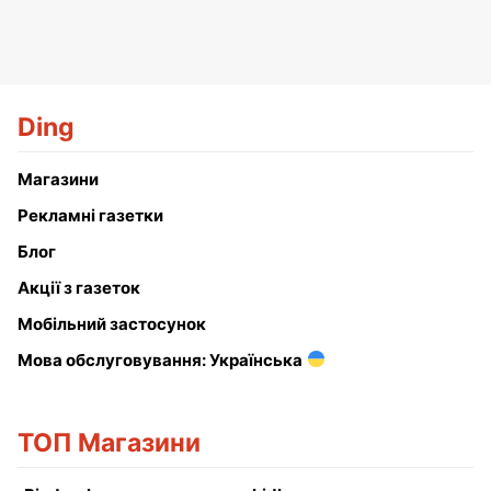
Ding
Магазини
Рекламні газетки
Блог
Акції з газеток
Мобільний застосунок
Мова обслуговування: Українська
ТОП Магазини